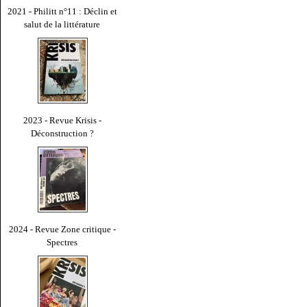
2021 - Philitt n°11 : Déclin et
salut de la littérature
2023 - Revue Krisis -
Déconstruction ?
2024 - Revue Zone critique -
Spectres