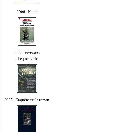
2006 - Nunc
2007 - Écrivains
infréquentables
2007 - Enquête sur le roman