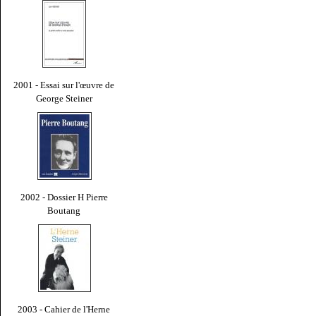
2001 - Essai sur l'œuvre de
George Steiner
2002 - Dossier H Pierre
Boutang
2003 - Cahier de l'Herne