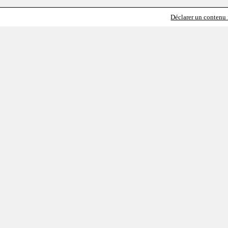
Déclarer un contenu i