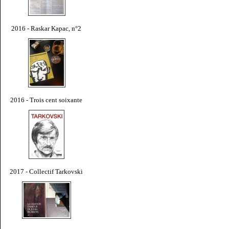
2016 - Raskar Kapac, n°2
2016 - Trois cent soixante
2017 - Collectif Tarkovski