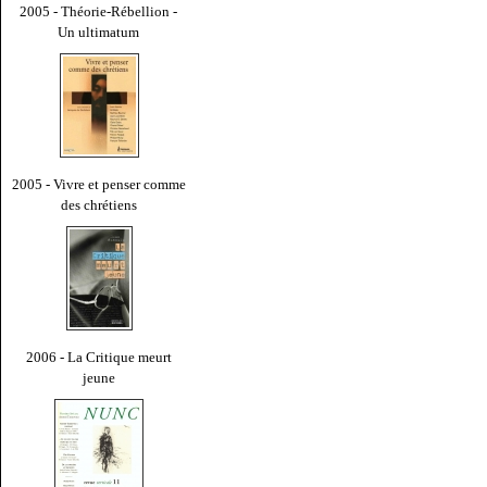
2005 - Théorie-Rébellion -
Un ultimatum
2005 - Vivre et penser comme
des chrétiens
2006 - La Critique meurt
jeune