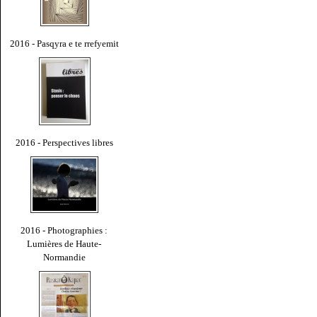
2016 - Pasqyra e te rrefyemit
2016 - Perspectives libres
2016 - Photographies :
Lumières de Haute-
Normandie