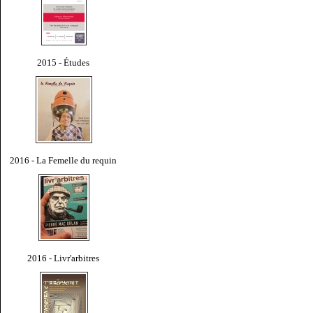
2015 - Études
2016 - La Femelle du requin
2016 - Livr'arbitres