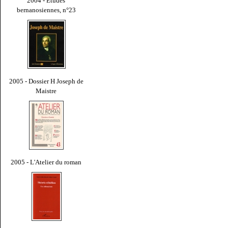
2004 - Études
bernanosiennes, n°23
2005 - Dossier H Joseph de
Maistre
2005 - L'Atelier du roman