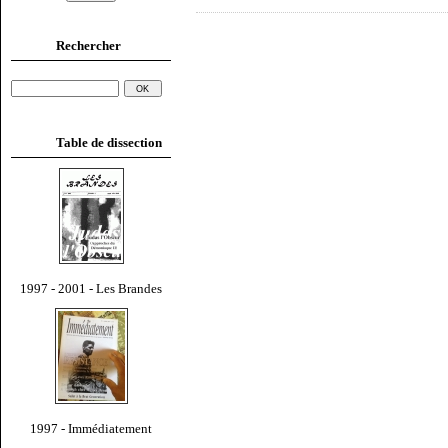
Rechercher
Table de dissection
1997 - 2001 - Les Brandes
1997 - Immédiatement