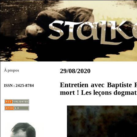
29/08/2020
À propos
Entretien avec Baptiste
ISSN : 2425-8784
mort ! Les leçons dogmat