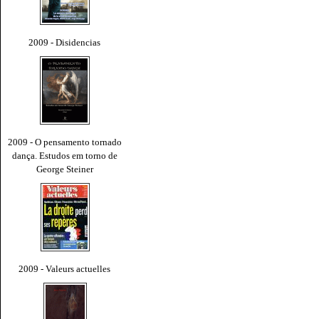
2009 - Disidencias
2009 - O pensamento tornado
dança. Estudos em torno de
George Steiner
2009 - Valeurs actuelles