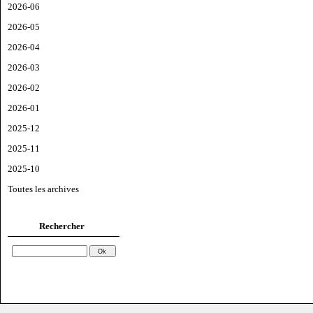
2026-06
2026-05
2026-04
2026-03
2026-02
2026-01
2025-12
2025-11
2025-10
Toutes les archives
Rechercher