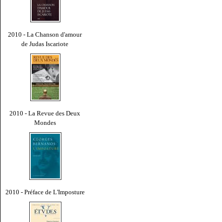
2010 - La Chanson d'amour
de Judas Iscariote
2010 - La Revue des Deux
Mondes
2010 - Préface de L'Imposture