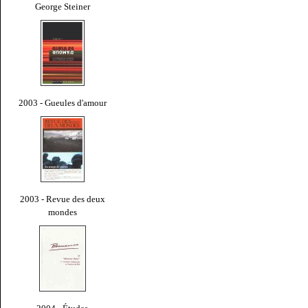
George Steiner
2003 - Gueules d'amour
2003 - Revue des deux
mondes