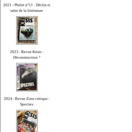
2021 - Philitt n°11 : Déclin et
salut de la littérature
2023 - Revue Krisis -
Déconstruction ?
2024 - Revue Zone critique -
Spectres