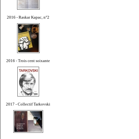
2016 - Raskar Kapac, n°2
2016 - Trois cent soixante
2017 - Collectif Tarkovski