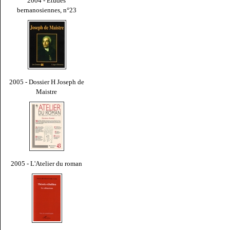
2004 - Études
bernanosiennes, n°23
2005 - Dossier H Joseph de
Maistre
2005 - L'Atelier du roman