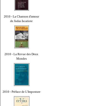
2010 - La Chanson d'amour
de Judas Iscariote
2010 - La Revue des Deux
Mondes
2010 - Préface de L'Imposture