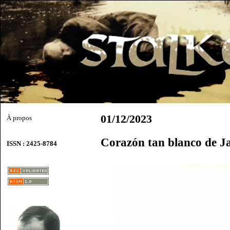
01/12/2023
À propos
Corazón tan blanco de Ja
ISSN : 2425-8784