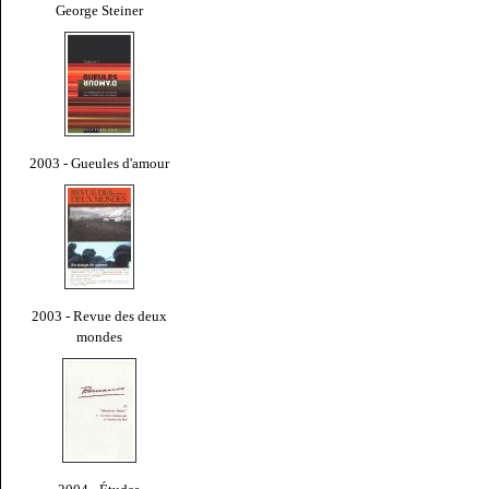
George Steiner
2003 - Gueules d'amour
2003 - Revue des deux
mondes