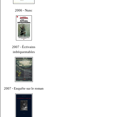
2006 - Nunc
2007 - Écrivains
infréquentables
2007 - Enquête sur le roman