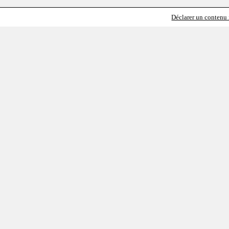
Déclarer un contenu i