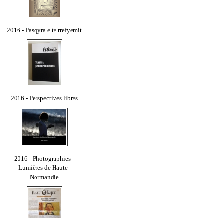
2016 - Pasqyra e te rrefyemit
2016 - Perspectives libres
2016 - Photographies :
Lumières de Haute-
Normandie