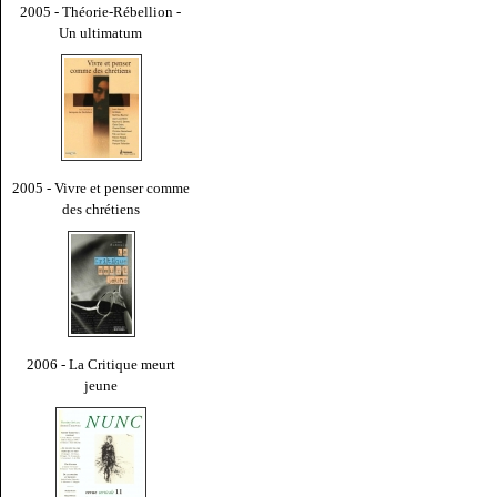
2005 - Théorie-Rébellion -
Un ultimatum
2005 - Vivre et penser comme
des chrétiens
2006 - La Critique meurt
jeune