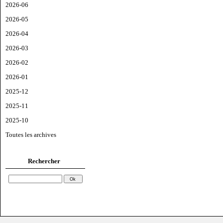
2026-06
2026-05
2026-04
2026-03
2026-02
2026-01
2025-12
2025-11
2025-10
Toutes les archives
Rechercher