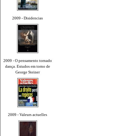
2009 - Disidencias
2009 - O pensamento tornado
dança. Estudos em torno de
George Steiner
2009 - Valeurs actuelles