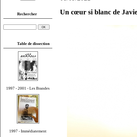
Un cœur si blanc de Javi
Rechercher
Table de dissection
1997 - 2001 - Les Brandes
1997 - Immédiatement