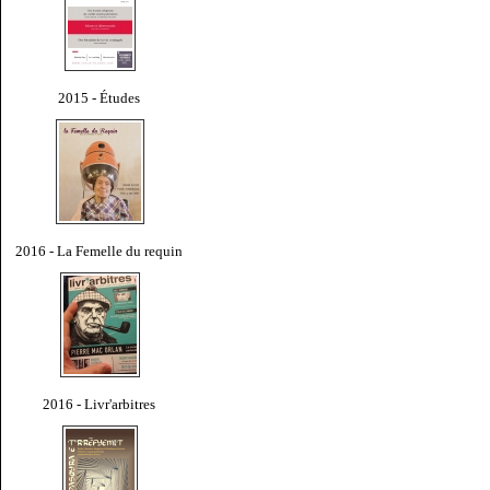
2015 - Études
2016 - La Femelle du requin
2016 - Livr'arbitres