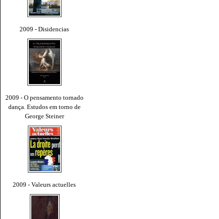
2009 - Disidencias
2009 - O pensamento tornado
dança. Estudos em torno de
George Steiner
2009 - Valeurs actuelles