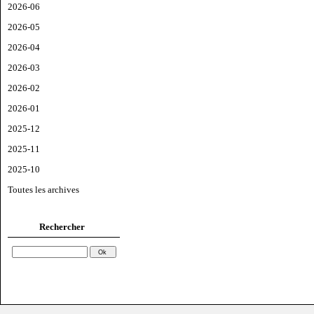
2026-06
2026-05
2026-04
2026-03
2026-02
2026-01
2025-12
2025-11
2025-10
Toutes les archives
Rechercher