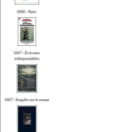
2006 - Nunc
2007 - Écrivains
infréquentables
2007 - Enquête sur le roman