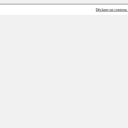
Déclarer un contenu i