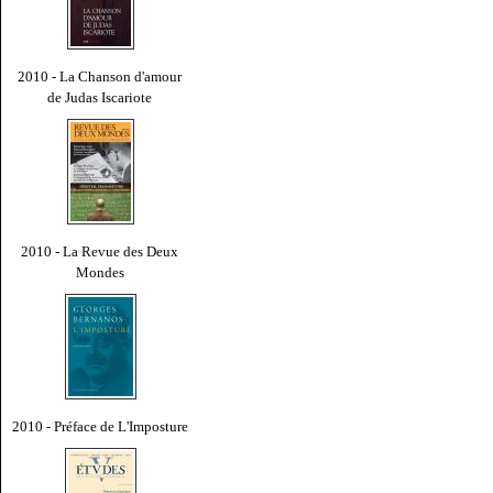
2010 - La Chanson d'amour
de Judas Iscariote
2010 - La Revue des Deux
Mondes
2010 - Préface de L'Imposture