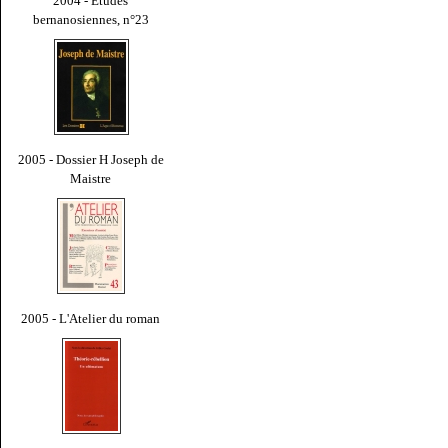
2004 - Études
bernanosiennes, n°23
2005 - Dossier H Joseph de
Maistre
2005 - L'Atelier du roman