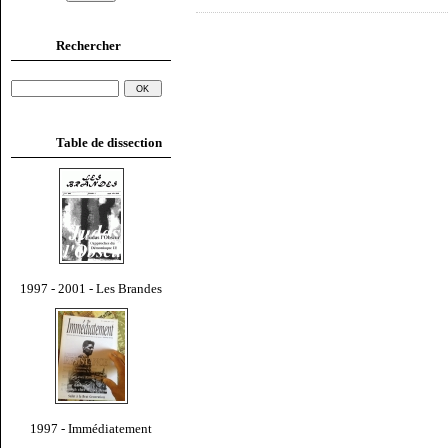
Rechercher
Table de dissection
1997 - 2001 - Les Brandes
1997 - Immédiatement