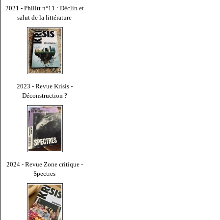
2021 - Philitt n°11 : Déclin et
salut de la littérature
2023 - Revue Krisis -
Déconstruction ?
2024 - Revue Zone critique -
Spectres