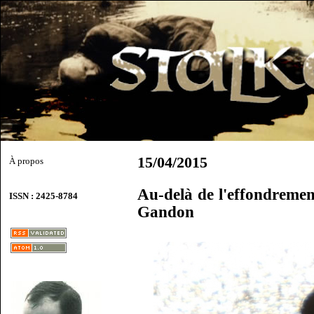
15/04/2015
À propos
Au-delà de l'effondremen
ISSN : 2425-8784
Gandon