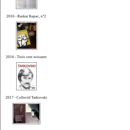
2016 - Raskar Kapac, n°2
2016 - Trois cent soixante
2017 - Collectif Tarkovski