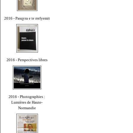
2016 - Pasqyra e te rrefyemit
2016 - Perspectives libres
2016 - Photographies :
Lumières de Haute-
Normandie