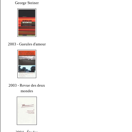
George Steiner
2003 - Gueules d'amour
2003 - Revue des deux
mondes