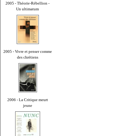
2005 - Théorie-Rébellion -
Un ultimatum
2005 - Vivre et penser comme
des chrétiens
2006 - La Critique meurt
jeune