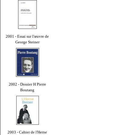
2001 - Essai sur l'œuvre de
George Steiner
2002 - Dossier H Pierre
Boutang
2003 - Cahier de l'Herne