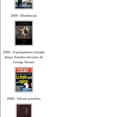
2009 - Disidencias
2009 - O pensamento tornado
dança. Estudos em torno de
George Steiner
2009 - Valeurs actuelles