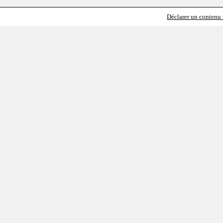
Déclarer un contenu i