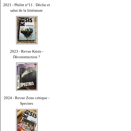
2021 - Philitt n°11 : Déclin et
salut de la littérature
2023 - Revue Krisis -
Déconstruction ?
2024 - Revue Zone critique -
Spectres