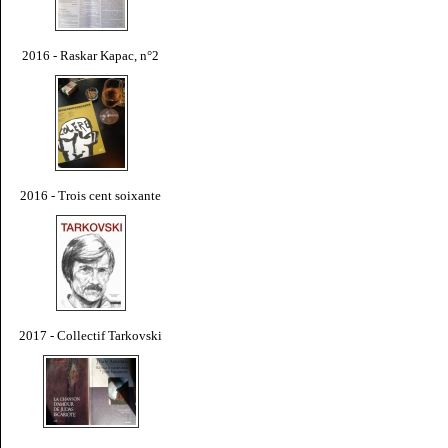
2016 - Raskar Kapac, n°2
2016 - Trois cent soixante
2017 - Collectif Tarkovski