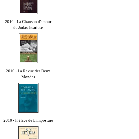
2010 - La Chanson d'amour
de Judas Iscariote
2010 - La Revue des Deux
Mondes
2010 - Préface de L'Imposture