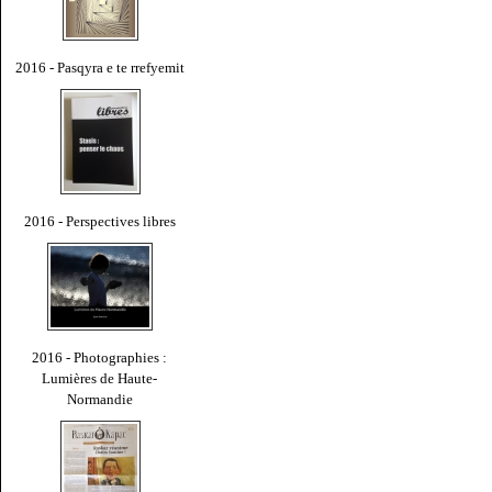
2016 - Pasqyra e te rrefyemit
2016 - Perspectives libres
2016 - Photographies :
Lumières de Haute-
Normandie