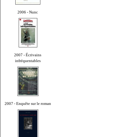
2006 - Nunc
2007 - Écrivains
infréquentables
2007 - Enquête sur le roman