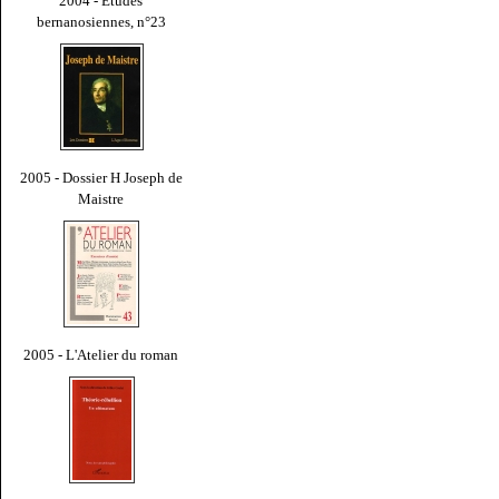
2004 - Études
bernanosiennes, n°23
2005 - Dossier H Joseph de
Maistre
2005 - L'Atelier du roman