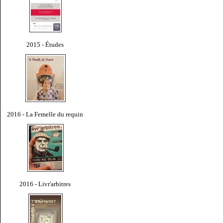
2015 - Études
2016 - La Femelle du requin
2016 - Livr'arbitres