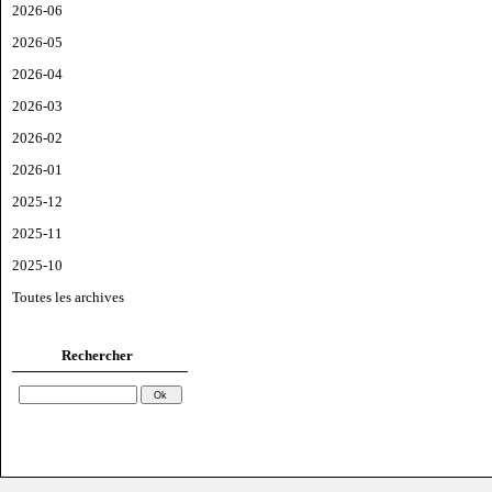
2026-06
2026-05
2026-04
2026-03
2026-02
2026-01
2025-12
2025-11
2025-10
Toutes les archives
Rechercher