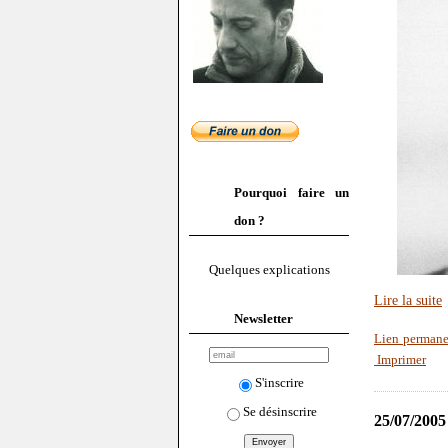
Pourquoi faire un
don ?
Quelques explications
Lire la suite
Newsletter
Lien perman
Imprimer
S'inscrire
Se désinscrire
25/07/2005