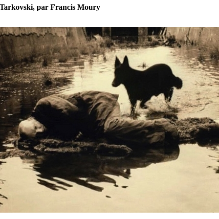
 Tarkovski, par Francis Moury