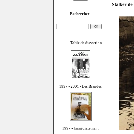
Stalker de
Rechercher
Table de dissection
1997 - 2001 - Les Brandes
1997 - Immédiatement