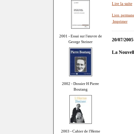
Lire la suite
Lien perman
Imprimer
2001 - Essai sur l'œuvre de
20/07/2005
George Steiner
La Nouvell
2002 - Dossier H Pierre
Boutang
2003 - Cahier de l'Herne