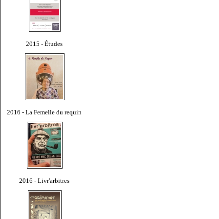
2015 - Études
2016 - La Femelle du requin
2016 - Livr'arbitres