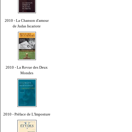
2010 - La Chanson d'amour
de Judas Iscariote
2010 - La Revue des Deux
Mondes
2010 - Préface de L'Imposture