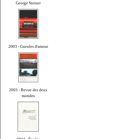
George Steiner
2003 - Gueules d'amour
2003 - Revue des deux
mondes