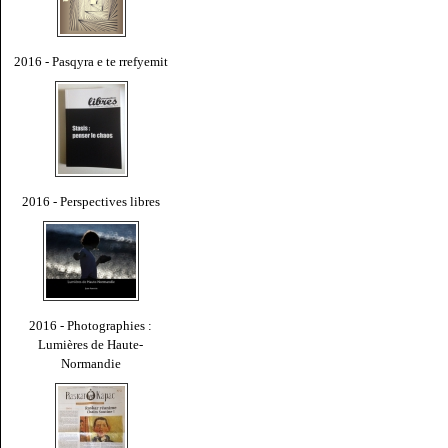
2016 - Pasqyra e te rrefyemit
2016 - Perspectives libres
2016 - Photographies :
Lumières de Haute-
Normandie