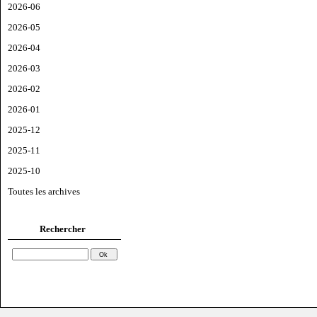
2026-06
2026-05
2026-04
2026-03
2026-02
2026-01
2025-12
2025-11
2025-10
Toutes les archives
Rechercher