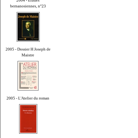
2004 - Études
bernanosiennes, n°23
2005 - Dossier H Joseph de
Maistre
2005 - L'Atelier du roman