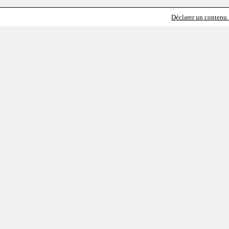
Déclarer un contenu i