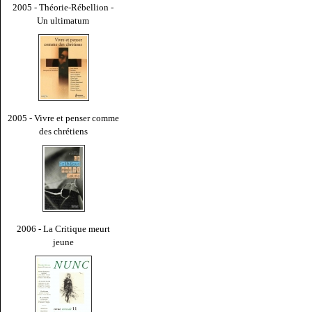
2005 - Théorie-Rébellion -
Un ultimatum
2005 - Vivre et penser comme
des chrétiens
2006 - La Critique meurt
jeune