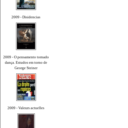
2009 - Disidencias
2009 - O pensamento tornado
dança. Estudos em torno de
George Steiner
2009 - Valeurs actuelles