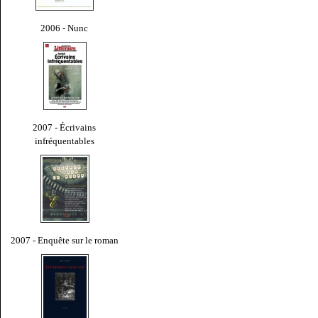
2006 - Nunc
2007 - Écrivains
infréquentables
2007 - Enquête sur le roman