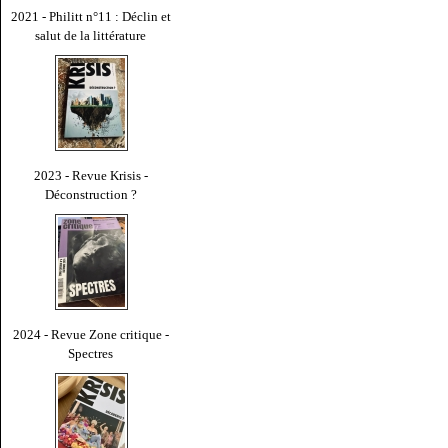
2021 - Philitt n°11 : Déclin et
salut de la littérature
2023 - Revue Krisis -
Déconstruction ?
2024 - Revue Zone critique -
Spectres