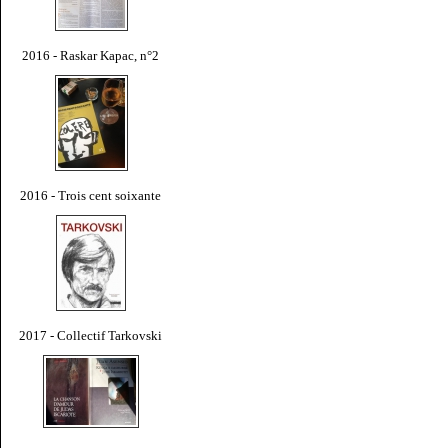
2016 - Raskar Kapac, n°2
2016 - Trois cent soixante
2017 - Collectif Tarkovski