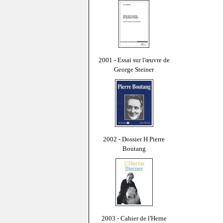
2001 - Essai sur l'œuvre de
George Steiner
2002 - Dossier H Pierre
Boutang
2003 - Cahier de l'Herne