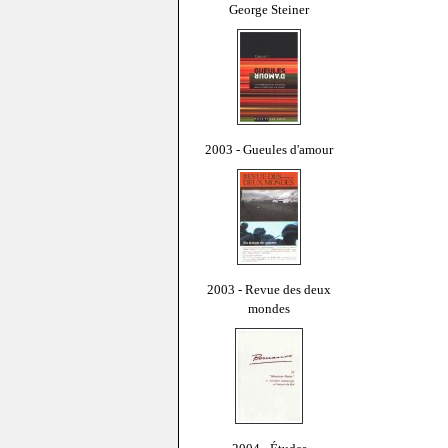
George Steiner
2003 - Gueules d'amour
2003 - Revue des deux
mondes