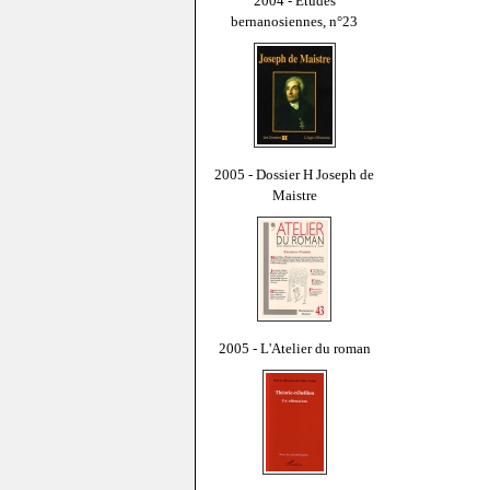
2004 - Études
bernanosiennes, n°23
2005 - Dossier H Joseph de
Maistre
2005 - L'Atelier du roman