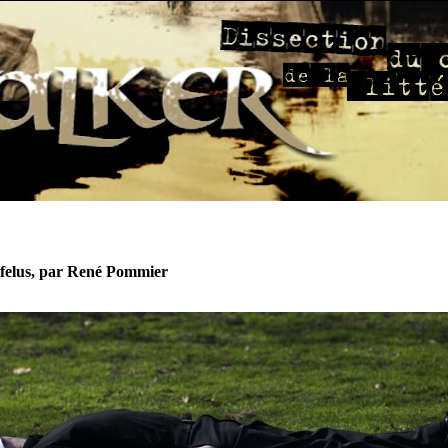
rfelus, par René Pommier