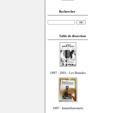
Rechercher
Table de dissection
1997 - 2001 - Les Brandes
1997 - Immédiatement