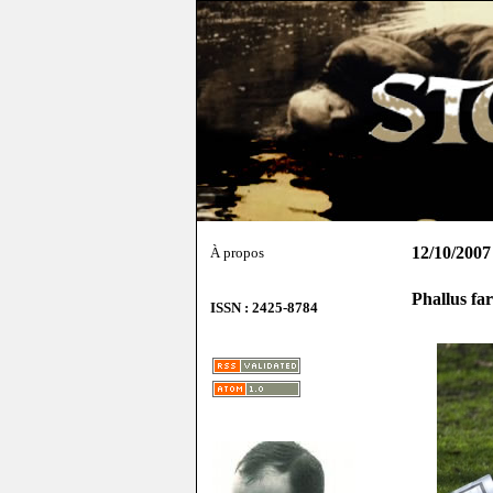
12/10/2007
À propos
Phallus fa
ISSN : 2425-8784