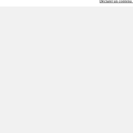
Déclarer un contenu i