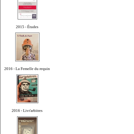
2015 - Études
2016 - La Femelle du requin
2016 - Livr'arbitres