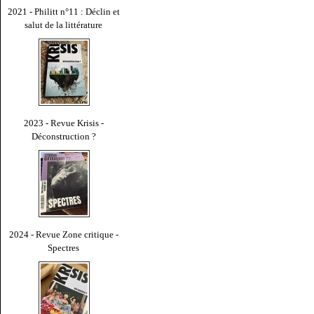
2021 - Philitt n°11 : Déclin et
salut de la littérature
2023 - Revue Krisis -
Déconstruction ?
2024 - Revue Zone critique -
Spectres