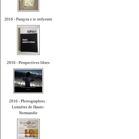
2016 - Pasqyra e te rrefyemit
2016 - Perspectives libres
2016 - Photographies :
Lumières de Haute-
Normandie