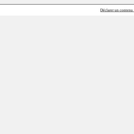
Déclarer un contenu i