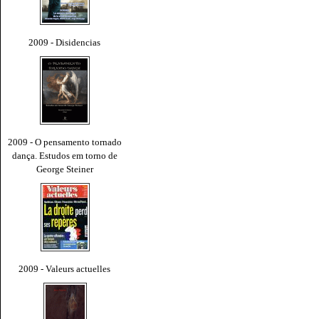
2009 - Disidencias
2009 - O pensamento tornado
dança. Estudos em torno de
George Steiner
2009 - Valeurs actuelles