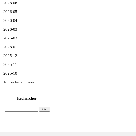
2026-06
2026-05
2026-04
2026-03
2026-02
2026-01
2025-12
2025-11
2025-10
Toutes les archives
Rechercher