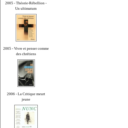
2005 - Théorie-Rébellion -
Un ultimatum
2005 - Vivre et penser comme
des chrétiens
2006 - La Critique meurt
jeune