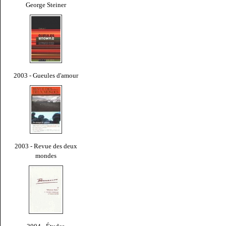
George Steiner
2003 - Gueules d'amour
2003 - Revue des deux
mondes