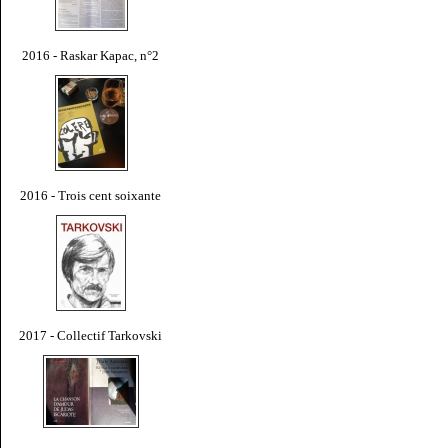
2016 - Raskar Kapac, n°2
2016 - Trois cent soixante
2017 - Collectif Tarkovski