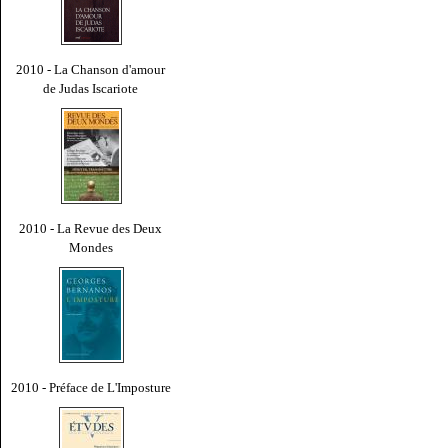
2010 - La Chanson d'amour
de Judas Iscariote
2010 - La Revue des Deux
Mondes
2010 - Préface de L'Imposture