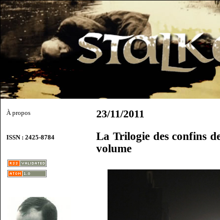
23/11/2011
À propos
La Trilogie des confins
ISSN : 2425-8784
volume