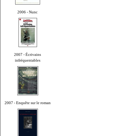
2006 - Nunc
2007 - Écrivains
infréquentables
2007 - Enquête sur le roman