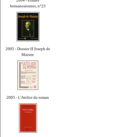
2004 - Études
bernanosiennes, n°23
2005 - Dossier H Joseph de
Maistre
2005 - L'Atelier du roman