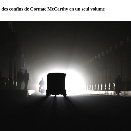
e des confins de Cormac McCarthy en un seul volume