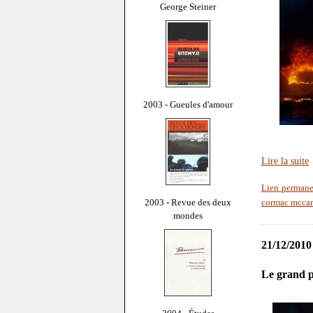
George Steiner
2003 - Gueules d'amour
Lire la suite
Lien permane
2003 - Revue des deux
cormac mccar
mondes
21/12/2010
Le grand 