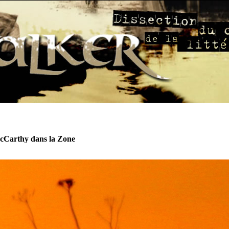
Carthy dans la Zone