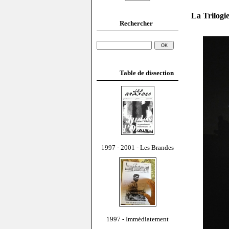
La Trilogi
Rechercher
Table de dissection
1997 - 2001 - Les Brandes
1997 - Immédiatement