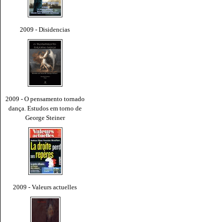
2009 - Disidencias
2009 - O pensamento tornado
dança. Estudos em torno de
George Steiner
2009 - Valeurs actuelles