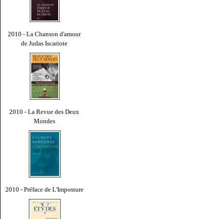
2010 - La Chanson d'amour
de Judas Iscariote
2010 - La Revue des Deux
Mondes
2010 - Préface de L'Imposture