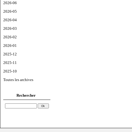
2026-06
2026-05
2026-04
2026-03
2026-02
2026-01
2025-12
2025-11
2025-10
Toutes les archives
Rechercher