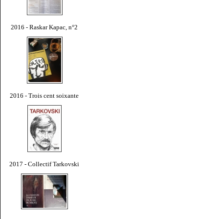
2016 - Raskar Kapac, n°2
2016 - Trois cent soixante
2017 - Collectif Tarkovski