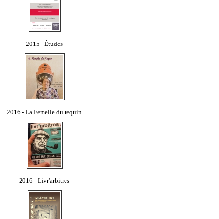
2015 - Études
2016 - La Femelle du requin
2016 - Livr'arbitres