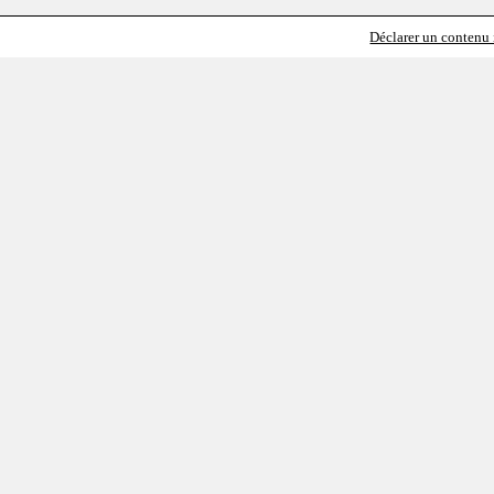
Déclarer un contenu i