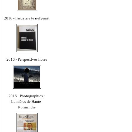
2016 - Pasqyra e te rrefyemit
2016 - Perspectives libres
2016 - Photographies :
Lumières de Haute-
Normandie