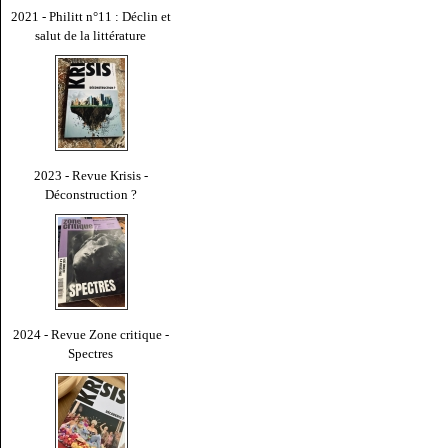
2021 - Philitt n°11 : Déclin et
salut de la littérature
2023 - Revue Krisis -
Déconstruction ?
2024 - Revue Zone critique -
Spectres