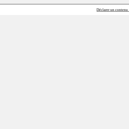
Déclarer un contenu i