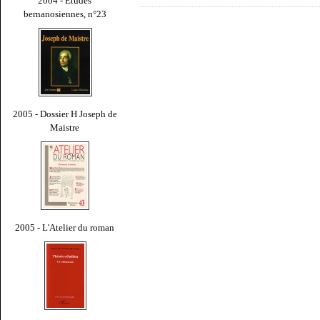
2004 - Études
bernanosiennes, n°23
2005 - Dossier H Joseph de
Maistre
2005 - L'Atelier du roman