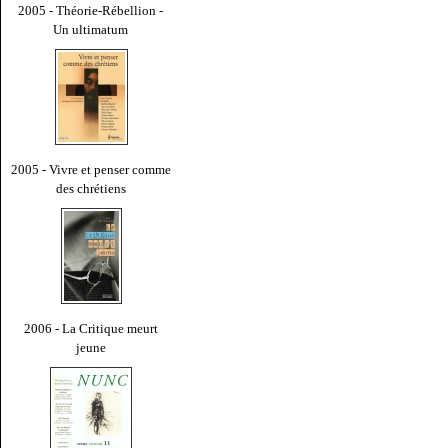
2005 - Théorie-Rébellion -
Un ultimatum
2005 - Vivre et penser comme
des chrétiens
2006 - La Critique meurt
jeune