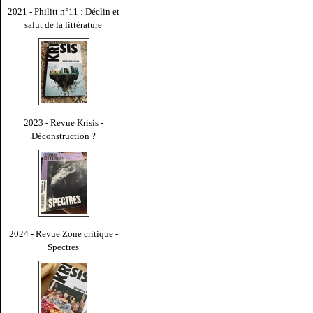
2021 - Philitt n°11 : Déclin et
salut de la littérature
2023 - Revue Krisis -
Déconstruction ?
2024 - Revue Zone critique -
Spectres