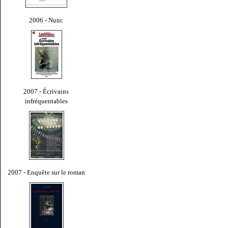
2006 - Nunc
2007 - Écrivains
infréquentables
2007 - Enquête sur le roman