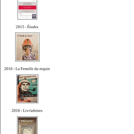
2015 - Études
2016 - La Femelle du requin
2016 - Livr'arbitres