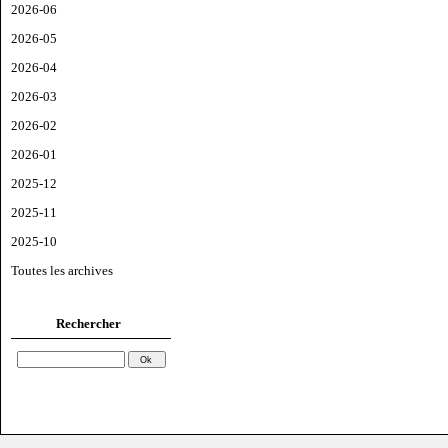
2026-06
2026-05
2026-04
2026-03
2026-02
2026-01
2025-12
2025-11
2025-10
Toutes les archives
Rechercher