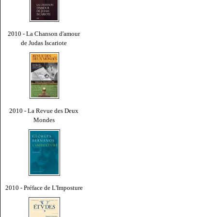
2010 - La Chanson d'amour
de Judas Iscariote
2010 - La Revue des Deux
Mondes
2010 - Préface de L'Imposture