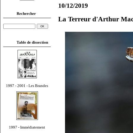
10/12/2019
Rechercher
La Terreur d'Arthur Ma
Table de dissection
1997 - 2001 - Les Brandes
1997 - Immédiatement