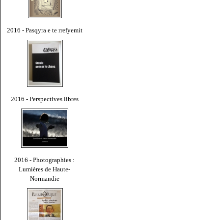
2016 - Pasqyra e te rrefyemit
2016 - Perspectives libres
2016 - Photographies :
Lumières de Haute-
Normandie