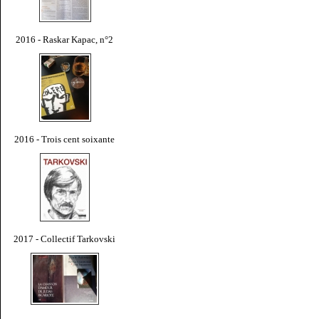
2016 - Raskar Kapac, n°2
2016 - Trois cent soixante
2017 - Collectif Tarkovski