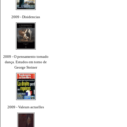
2009 - Disidencias
2009 - O pensamento tornado
dança. Estudos em torno de
George Steiner
2009 - Valeurs actuelles