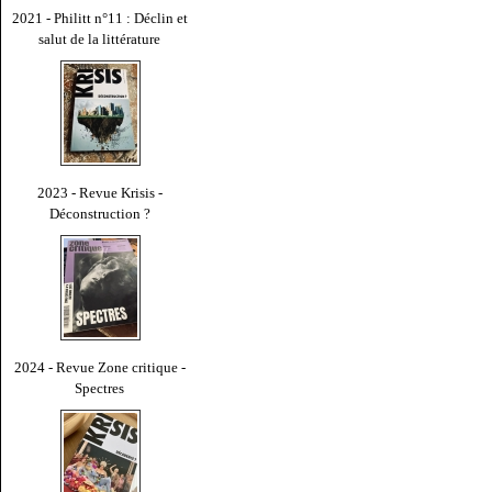
2021 - Philitt n°11 : Déclin et
salut de la littérature
2023 - Revue Krisis -
Déconstruction ?
2024 - Revue Zone critique -
Spectres