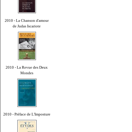
2010 - La Chanson d'amour
de Judas Iscariote
2010 - La Revue des Deux
Mondes
2010 - Préface de L'Imposture