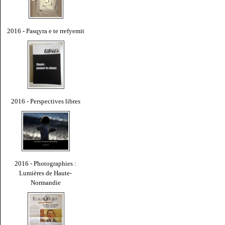
2016 - Pasqyra e te rrefyemit
2016 - Perspectives libres
2016 - Photographies :
Lumières de Haute-
Normandie