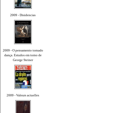
2009 - Disidencias
2009 - O pensamento tornado
dança. Estudos em torno de
George Steiner
2009 - Valeurs actuelles