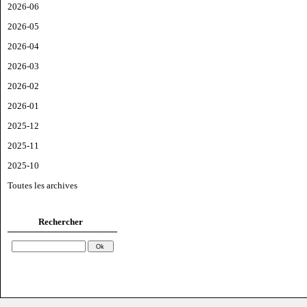
2026-06
2026-05
2026-04
2026-03
2026-02
2026-01
2025-12
2025-11
2025-10
Toutes les archives
Rechercher