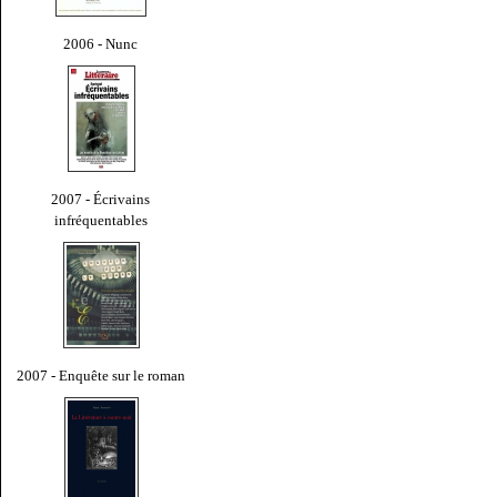
2006 - Nunc
2007 - Écrivains
infréquentables
2007 - Enquête sur le roman