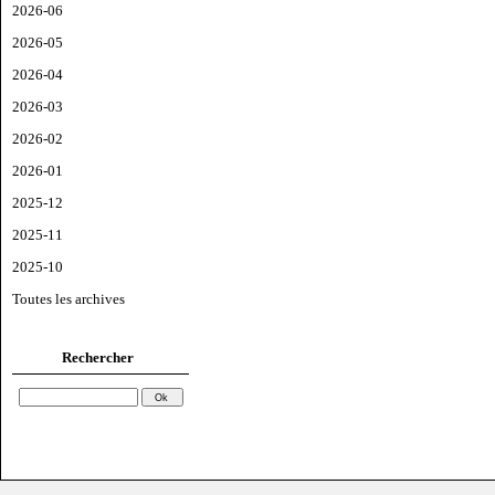
2026-06
2026-05
2026-04
2026-03
2026-02
2026-01
2025-12
2025-11
2025-10
Toutes les archives
Rechercher