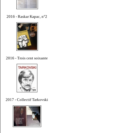
2016 - Raskar Kapac, n°2
2016 - Trois cent soixante
2017 - Collectif Tarkovski