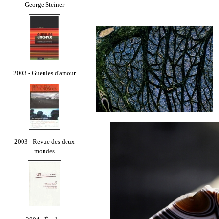
George Steiner
2003 - Gueules d'amour
2003 - Revue des deux
mondes