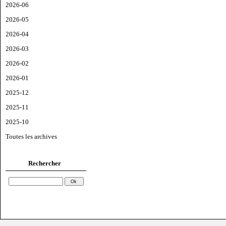
2026-06
2026-05
2026-04
2026-03
2026-02
2026-01
2025-12
2025-11
2025-10
Toutes les archives
Rechercher