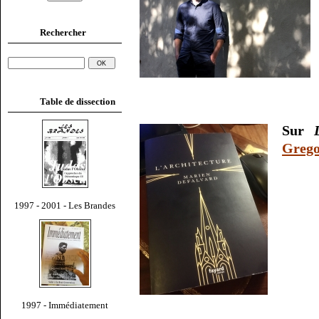
Rechercher
Table de dissection
Sur
Grego
1997 - 2001 - Les Brandes
1997 - Immédiatement