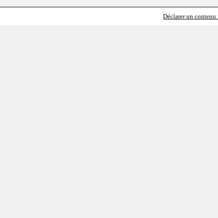
Déclarer un contenu i