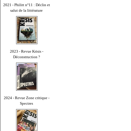
2021 - Philitt n°11 : Déclin et
salut de la littérature
2023 - Revue Krisis -
Déconstruction ?
2024 - Revue Zone critique -
Spectres