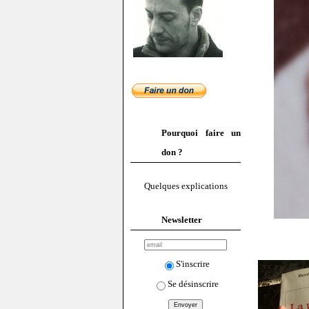
Pourquoi faire un
don ?
Quelques explications
Newsletter
S'inscrire
Se désinscrire