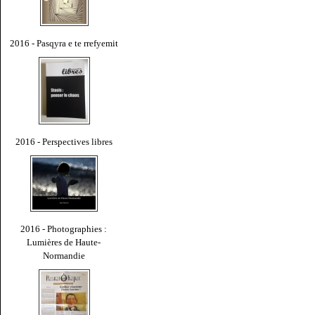
2016 - Pasqyra e te rrefyemit
2016 - Perspectives libres
2016 - Photographies :
Lumières de Haute-
Normandie