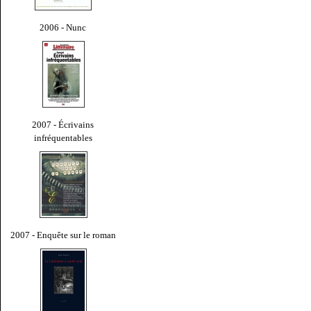
2006 - Nunc
2007 - Écrivains
infréquentables
2007 - Enquête sur le roman