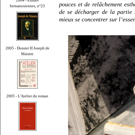
2004 - Études
pouces et de relâchement esthé
bernanosiennes, n°23
de se décharger de la partie 
mieux se concentrer sur l’essen
2005 - Dossier H Joseph de
Maistre
2005 - L'Atelier du roman