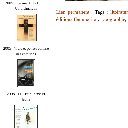
2005 - Théorie-Rébellion -
Un ultimatum
Lien permanent
| Tags :
littératu
éditions flammarion
,
typographie
,
2005 - Vivre et penser comme
des chrétiens
2006 - La Critique meurt
jeune