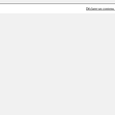
Déclarer un contenu i