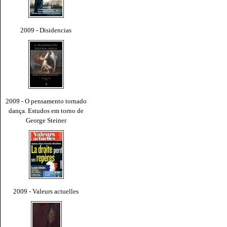
2009 - Disidencias
2009 - O pensamento tornado
dança. Estudos em torno de
George Steiner
2009 - Valeurs actuelles