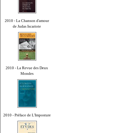
2010 - La Chanson d'amour
de Judas Iscariote
2010 - La Revue des Deux
Mondes
2010 - Préface de L'Imposture