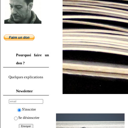
Pourquoi faire un
don ?
Quelques explications
Newsletter
S'inscrire
Se désinscrire