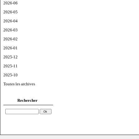
2026-06
2026-05
2026-04
2026-03
2026-02
2026-01
2025-12
2025-11
2025-10
Toutes les archives
Rechercher