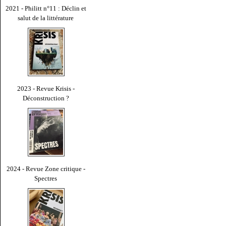
2021 - Philitt n°11 : Déclin et
salut de la littérature
2023 - Revue Krisis -
Déconstruction ?
2024 - Revue Zone critique -
Spectres