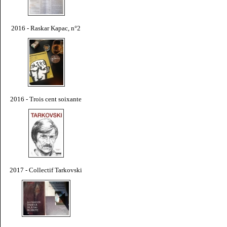
2016 - Raskar Kapac, n°2
2016 - Trois cent soixante
2017 - Collectif Tarkovski