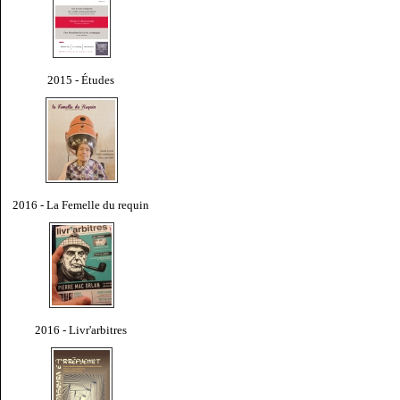
2015 - Études
2016 - La Femelle du requin
2016 - Livr'arbitres