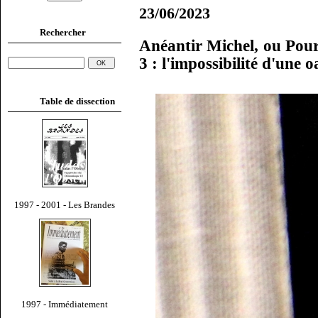
23/06/2023
Rechercher
Anéantir Michel, ou Pour 
3 : l'impossibilité d'une
Table de dissection
1997 - 2001 - Les Brandes
1997 - Immédiatement