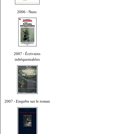
2006 - Nunc
2007 - Écrivains
infréquentables
2007 - Enquête sur le roman