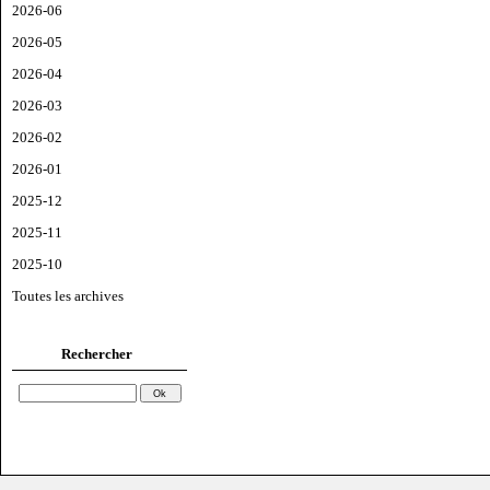
2026-06
2026-05
2026-04
2026-03
2026-02
2026-01
2025-12
2025-11
2025-10
Toutes les archives
Rechercher