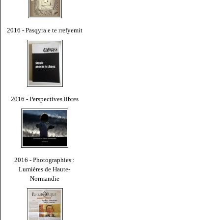
2016 - Pasqyra e te rrefyemit
2016 - Perspectives libres
2016 - Photographies :
Lumières de Haute-
Normandie