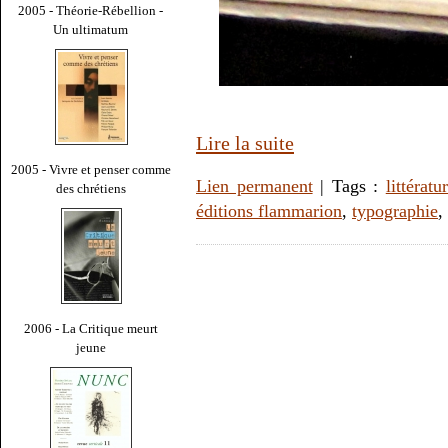
2005 - Théorie-Rébellion -
Un ultimatum
Lire la suite
2005 - Vivre et penser comme
Lien permanent
| Tags :
littératu
des chrétiens
éditions flammarion
,
typographie
,
2006 - La Critique meurt
jeune