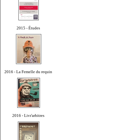
2015 - Études
2016 - La Femelle du requin
2016 - Livr'arbitres