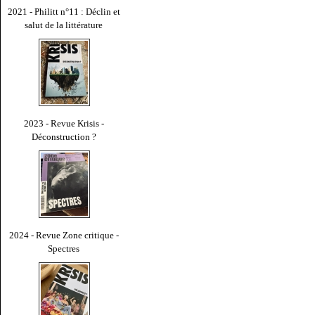
2021 - Philitt n°11 : Déclin et
salut de la littérature
2023 - Revue Krisis -
Déconstruction ?
2024 - Revue Zone critique -
Spectres