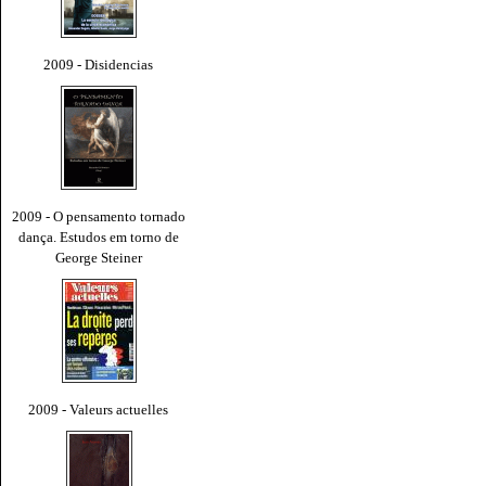
2009 - Disidencias
2009 - O pensamento tornado
dança. Estudos em torno de
George Steiner
2009 - Valeurs actuelles