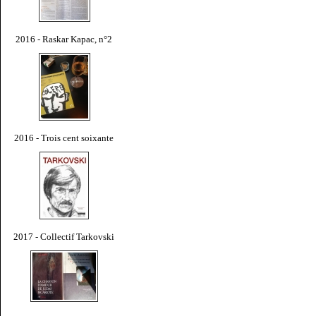
2016 - Raskar Kapac, n°2
2016 - Trois cent soixante
2017 - Collectif Tarkovski