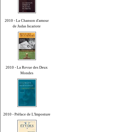
2010 - La Chanson d'amour
de Judas Iscariote
2010 - La Revue des Deux
Mondes
2010 - Préface de L'Imposture