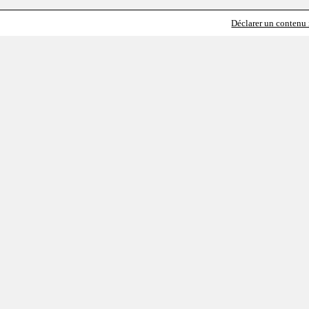
Déclarer un contenu i