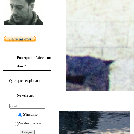
Pourquoi faire un
don ?
Quelques explications
Newsletter
S'inscrire
Se désinscrire