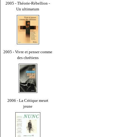
2005 - Théorie-Rébellion -
Un ultimatum
2005 - Vivre et penser comme
des chrétiens
2006 - La Critique meurt
jeune