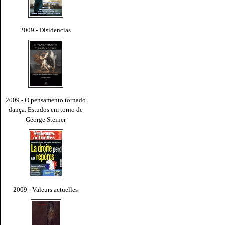
2009 - Disidencias
2009 - O pensamento tornado
dança. Estudos em torno de
George Steiner
2009 - Valeurs actuelles