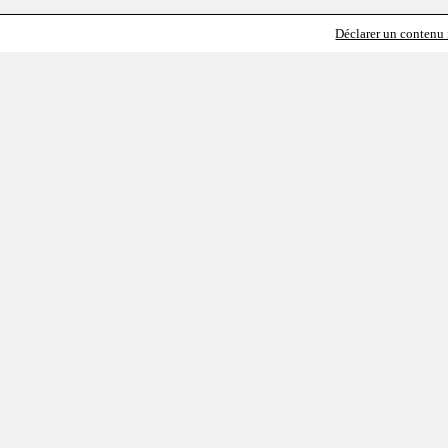
Déclarer un contenu i