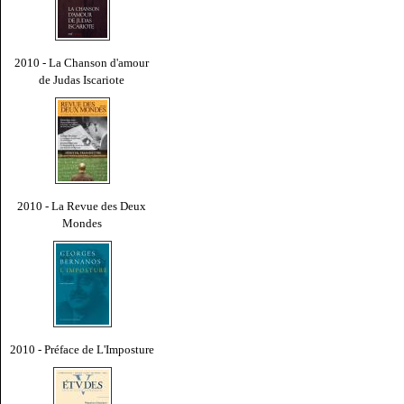
2010 - La Chanson d'amour
de Judas Iscariote
2010 - La Revue des Deux
Mondes
2010 - Préface de L'Imposture