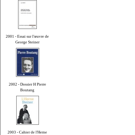
2001 - Essai sur l'œuvre de
George Steiner
2002 - Dossier H Pierre
Boutang
2003 - Cahier de l'Herne