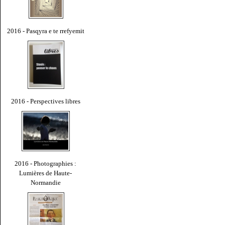
2016 - Pasqyra e te rrefyemit
2016 - Perspectives libres
2016 - Photographies :
Lumières de Haute-
Normandie