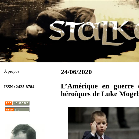
24/06/2020
À propos
L’Amérique en guerre 
ISSN : 2425-8784
héroïques de Luke Mogel