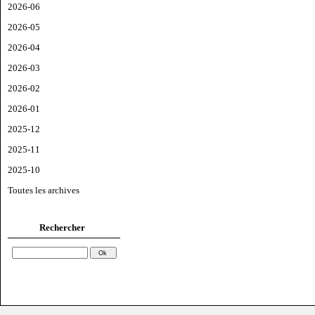
2026-06
2026-05
2026-04
2026-03
2026-02
2026-01
2025-12
2025-11
2025-10
Toutes les archives
Rechercher