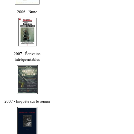
2006 - Nunc
2007 - Écrivains
infréquentables
2007 - Enquête sur le roman