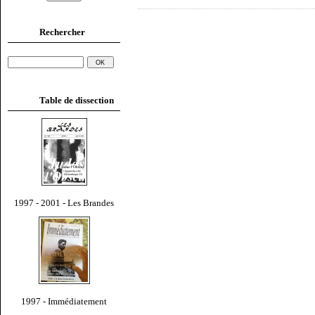
Rechercher
Table de dissection
1997 - 2001 - Les Brandes
1997 - Immédiatement