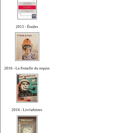
2015 - Études
2016 - La Femelle du requin
2016 - Livr'arbitres