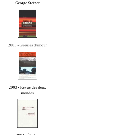
George Steiner
2003 - Gueules d'amour
2003 - Revue des deux
mondes