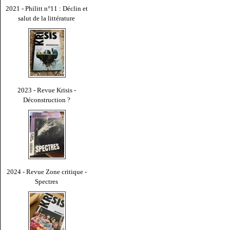
2021 - Philitt n°11 : Déclin et
salut de la littérature
2023 - Revue Krisis -
Déconstruction ?
2024 - Revue Zone critique -
Spectres