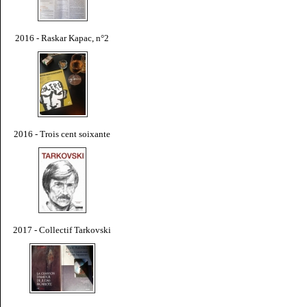
2016 - Raskar Kapac, n°2
2016 - Trois cent soixante
2017 - Collectif Tarkovski