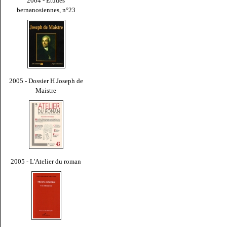
2004 - Études
bernanosiennes, n°23
2005 - Dossier H Joseph de
Maistre
2005 - L'Atelier du roman