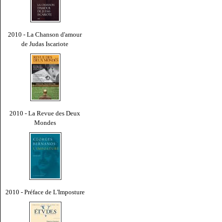
2010 - La Chanson d'amour
de Judas Iscariote
2010 - La Revue des Deux
Mondes
2010 - Préface de L'Imposture