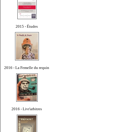
2015 - Études
2016 - La Femelle du requin
2016 - Livr'arbitres