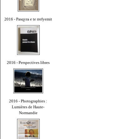
2016 - Pasqyra e te rrefyemit
2016 - Perspectives libres
2016 - Photographies :
Lumières de Haute-
Normandie