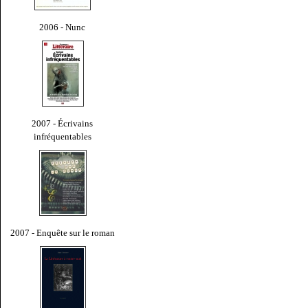
2006 - Nunc
2007 - Écrivains
infréquentables
2007 - Enquête sur le roman