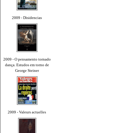
2009 - Disidencias
2009 - O pensamento tornado
dança. Estudos em torno de
George Steiner
2009 - Valeurs actuelles