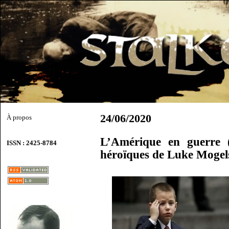
24/06/2020
À propos
L’Amérique en guerre 
ISSN : 2425-8784
héroïques de Luke Mogel