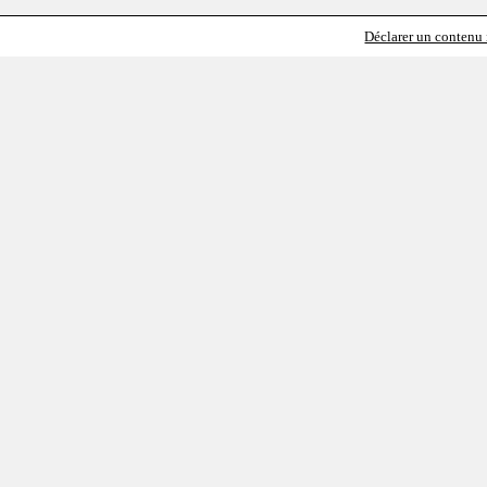
Déclarer un contenu i