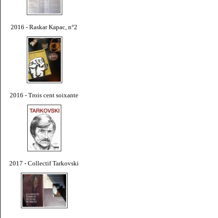
2016 - Raskar Kapac, n°2
2016 - Trois cent soixante
2017 - Collectif Tarkovski