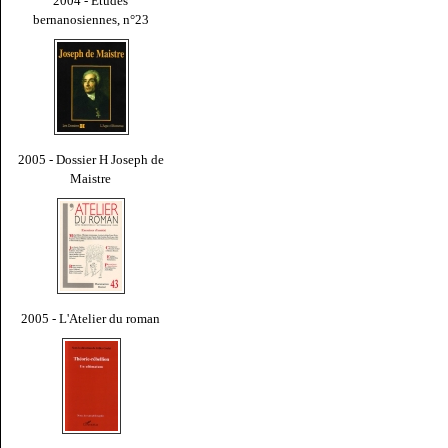
2004 - Études
bernanosiennes, n°23
2005 - Dossier H Joseph de
Maistre
2005 - L'Atelier du roman