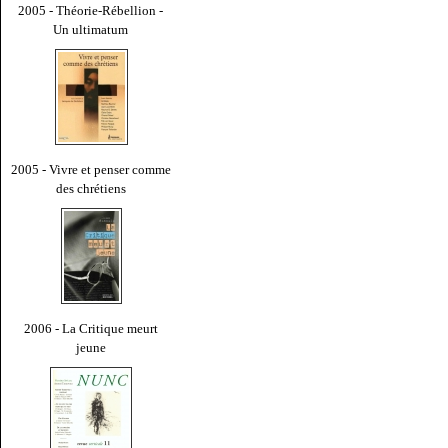
2005 - Théorie-Rébellion -
Un ultimatum
2005 - Vivre et penser comme
des chrétiens
2006 - La Critique meurt
jeune