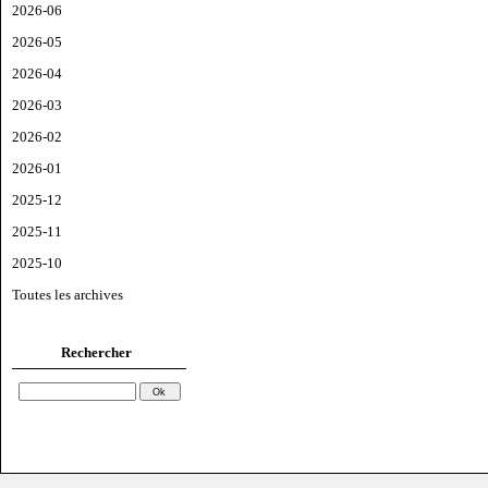
2026-06
2026-05
2026-04
2026-03
2026-02
2026-01
2025-12
2025-11
2025-10
Toutes les archives
Rechercher