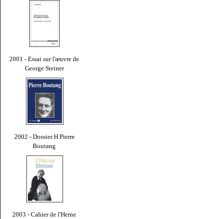
2001 - Essai sur l'œuvre de
George Steiner
2002 - Dossier H Pierre
Boutang
2003 - Cahier de l'Herne