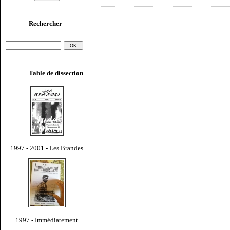
Rechercher
Table de dissection
1997 - 2001 - Les Brandes
1997 - Immédiatement