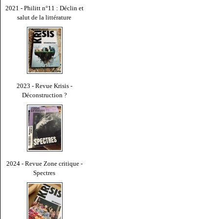
2021 - Philitt n°11 : Déclin et
salut de la littérature
2023 - Revue Krisis -
Déconstruction ?
2024 - Revue Zone critique -
Spectres