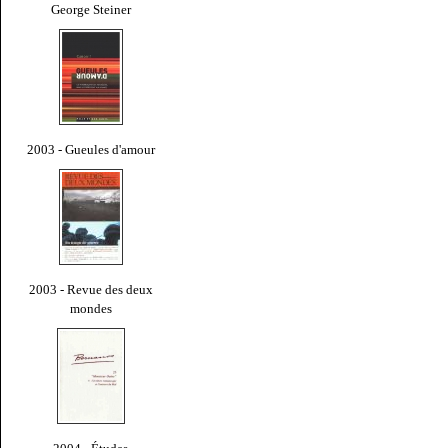
George Steiner
2003 - Gueules d'amour
2003 - Revue des deux
mondes