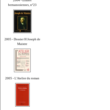
2004 - Études
bernanosiennes, n°23
2005 - Dossier H Joseph de
Maistre
2005 - L'Atelier du roman