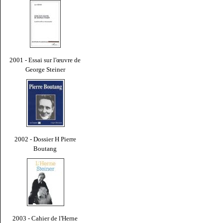
2001 - Essai sur l'œuvre de
George Steiner
2002 - Dossier H Pierre
Boutang
2003 - Cahier de l'Herne