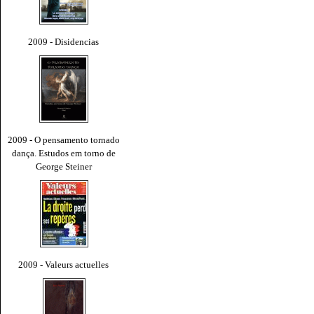
2009 - Disidencias
2009 - O pensamento tornado
dança. Estudos em torno de
George Steiner
2009 - Valeurs actuelles