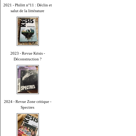
2021 - Philitt n°11 : Déclin et
salut de la littérature
2023 - Revue Krisis -
Déconstruction ?
2024 - Revue Zone critique -
Spectres