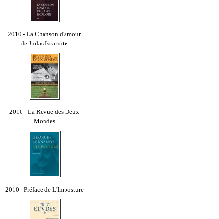
2010 - La Chanson d'amour
de Judas Iscariote
2010 - La Revue des Deux
Mondes
2010 - Préface de L'Imposture