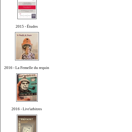
2015 - Études
2016 - La Femelle du requin
2016 - Livr'arbitres