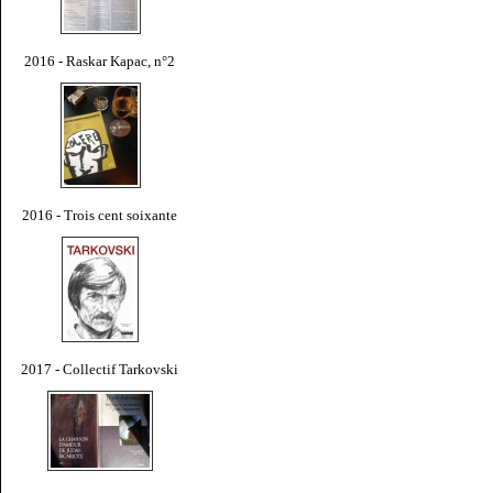
2016 - Raskar Kapac, n°2
2016 - Trois cent soixante
2017 - Collectif Tarkovski