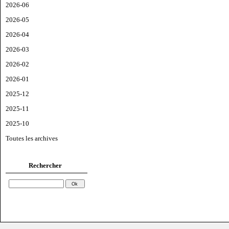
2026-06
2026-05
2026-04
2026-03
2026-02
2026-01
2025-12
2025-11
2025-10
Toutes les archives
Rechercher