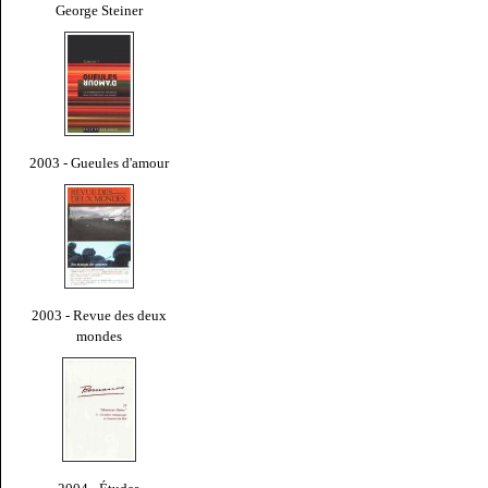
George Steiner
2003 - Gueules d'amour
2003 - Revue des deux
mondes