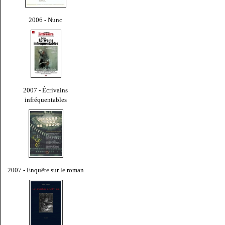
2006 - Nunc
2007 - Écrivains
infréquentables
2007 - Enquête sur le roman