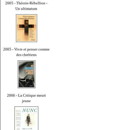
2005 - Théorie-Rébellion -
Un ultimatum
2005 - Vivre et penser comme
des chrétiens
2006 - La Critique meurt
jeune