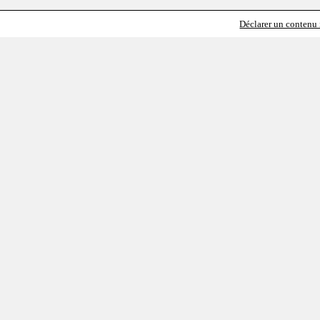
Déclarer un contenu i