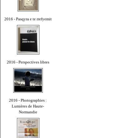
2016 - Pasqyra e te rrefyemit
2016 - Perspectives libres
2016 - Photographies :
Lumières de Haute-
Normandie