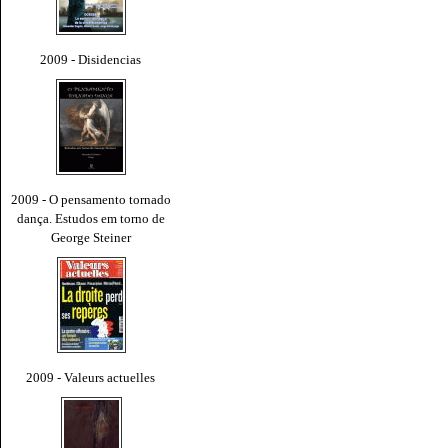
2009 - Disidencias
2009 - O pensamento tornado
dança. Estudos em torno de
George Steiner
2009 - Valeurs actuelles