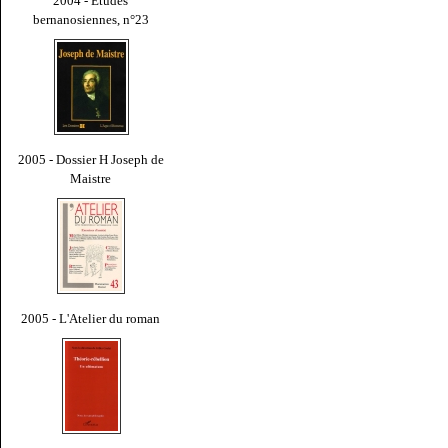
2004 - Études
bernanosiennes, n°23
2005 - Dossier H Joseph de
Maistre
2005 - L'Atelier du roman