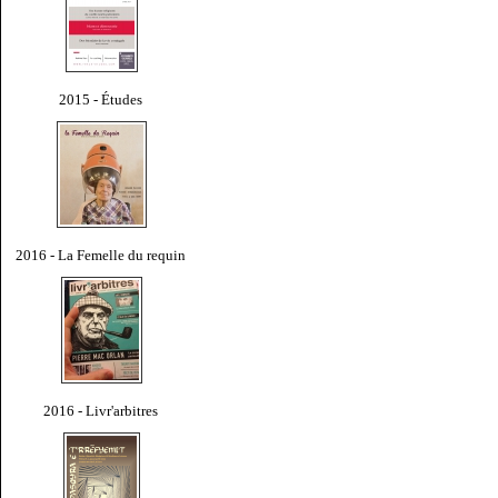
2015 - Études
2016 - La Femelle du requin
2016 - Livr'arbitres