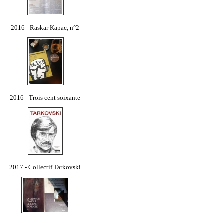
2016 - Raskar Kapac, n°2
2016 - Trois cent soixante
2017 - Collectif Tarkovski