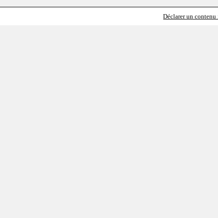
Déclarer un contenu i