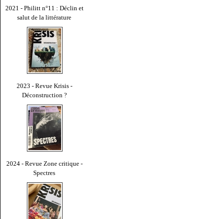
2021 - Philitt n°11 : Déclin et
salut de la littérature
2023 - Revue Krisis -
Déconstruction ?
2024 - Revue Zone critique -
Spectres