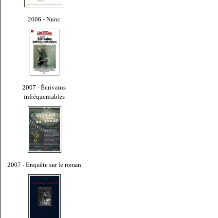
2006 - Nunc
2007 - Écrivains
infréquentables
2007 - Enquête sur le roman