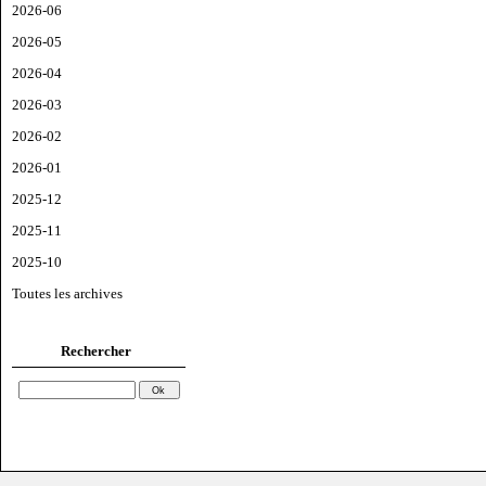
2026-06
2026-05
2026-04
2026-03
2026-02
2026-01
2025-12
2025-11
2025-10
Toutes les archives
Rechercher