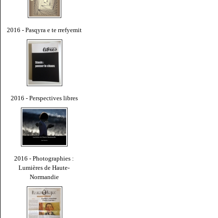
2016 - Pasqyra e te rrefyemit
2016 - Perspectives libres
2016 - Photographies :
Lumières de Haute-
Normandie