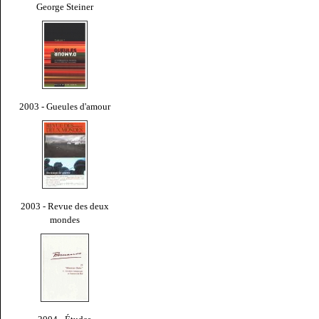
George Steiner
2003 - Gueules d'amour
2003 - Revue des deux
mondes