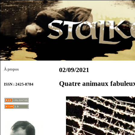
02/09/2021
À propos
Quatre animaux fabuleu
ISSN : 2425-8784