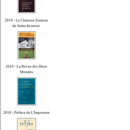
2010 - La Chanson d'amour
de Judas Iscariote
2010 - La Revue des Deux
Mondes
2010 - Préface de L'Imposture