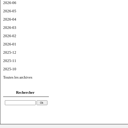
2026-06
2026-05
2026-04
2026-03
2026-02
2026-01
2025-12
2025-11
2025-10
Toutes les archives
Rechercher