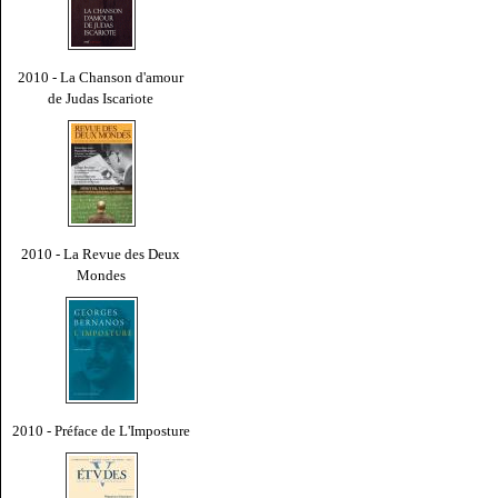
2010 - La Chanson d'amour
de Judas Iscariote
2010 - La Revue des Deux
Mondes
2010 - Préface de L'Imposture