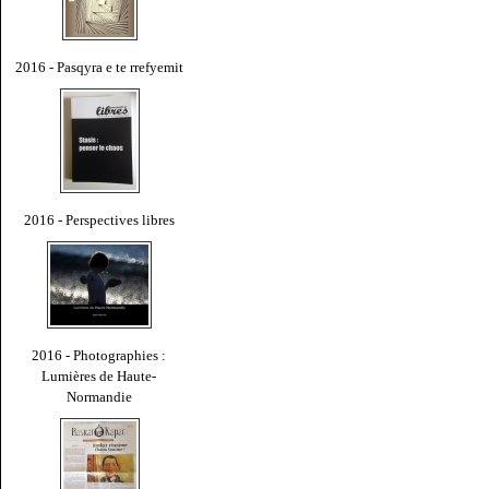
2016 - Pasqyra e te rrefyemit
2016 - Perspectives libres
2016 - Photographies :
Lumières de Haute-
Normandie