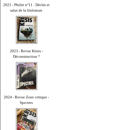
2021 - Philitt n°11 : Déclin et
salut de la littérature
2023 - Revue Krisis -
Déconstruction ?
2024 - Revue Zone critique -
Spectres