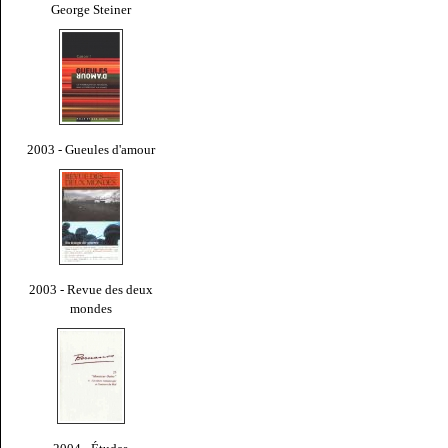
George Steiner
2003 - Gueules d'amour
2003 - Revue des deux
mondes