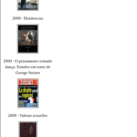
2009 - Disidencias
2009 - O pensamento tornado
dança. Estudos em torno de
George Steiner
2009 - Valeurs actuelles