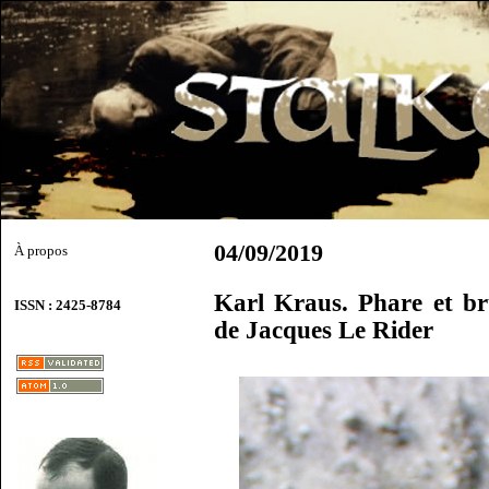
04/09/2019
À propos
Karl Kraus. Phare et br
ISSN : 2425-8784
de Jacques Le Rider