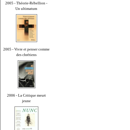
2005 - Théorie-Rébellion -
Un ultimatum
2005 - Vivre et penser comme
des chrétiens
2006 - La Critique meurt
jeune