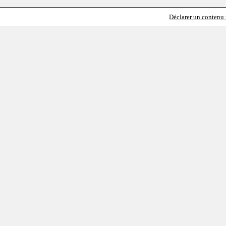
Déclarer un contenu i