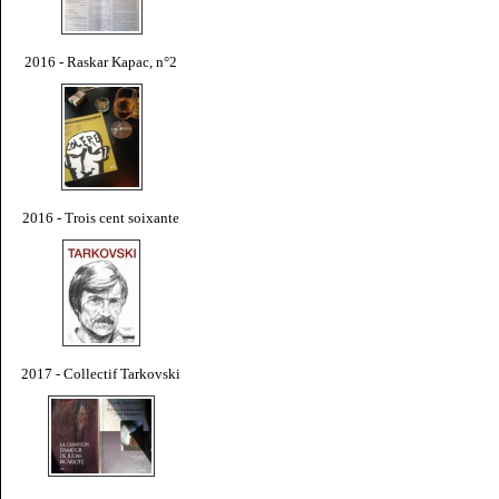
2016 - Raskar Kapac, n°2
2016 - Trois cent soixante
2017 - Collectif Tarkovski