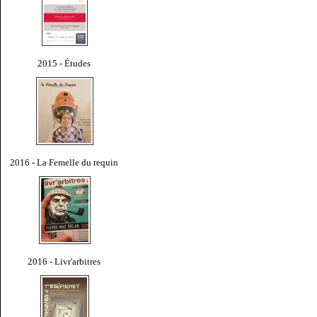
2015 - Études
2016 - La Femelle du requin
2016 - Livr'arbitres