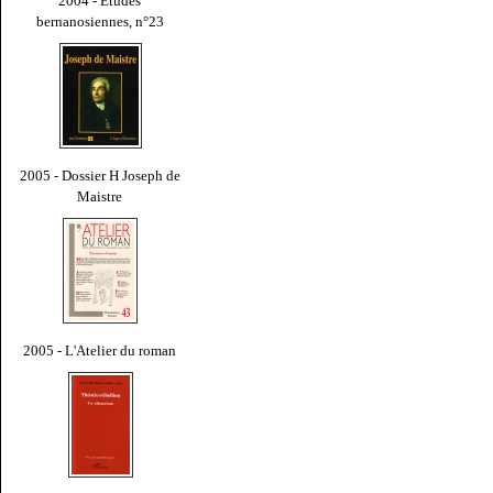
2004 - Études
bernanosiennes, n°23
2005 - Dossier H Joseph de
Maistre
2005 - L'Atelier du roman