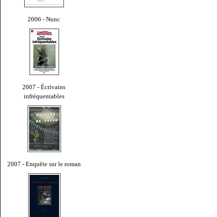
2006 - Nunc
2007 - Écrivains
infréquentables
2007 - Enquête sur le roman