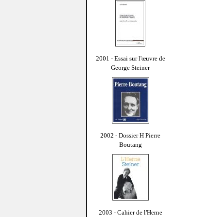
2001 - Essai sur l'œuvre de
George Steiner
2002 - Dossier H Pierre
Boutang
2003 - Cahier de l'Herne