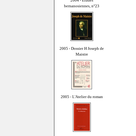
2004 - Études
bernanosiennes, n°23
2005 - Dossier H Joseph de
Maistre
2005 - L'Atelier du roman