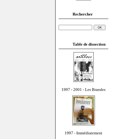
Rechercher
Table de dissection
1997 - 2001 - Les Brandes
1997 - Immédiatement