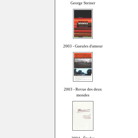
George Steiner
2003 - Gueules d'amour
2003 - Revue des deux
mondes