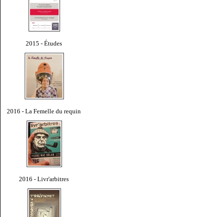
2015 - Études
2016 - La Femelle du requin
2016 - Livr'arbitres