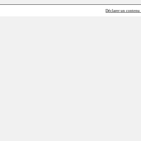
Déclarer un contenu i