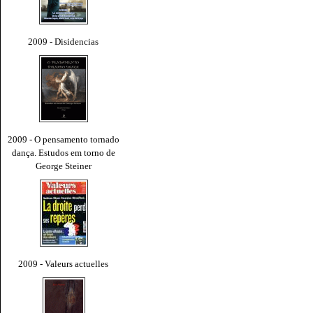
2009 - Disidencias
2009 - O pensamento tornado
dança. Estudos em torno de
George Steiner
2009 - Valeurs actuelles