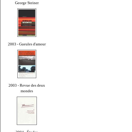
George Steiner
2003 - Gueules d'amour
2003 - Revue des deux
mondes