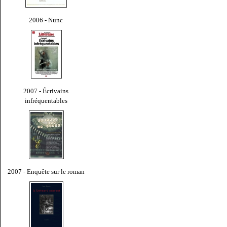
2006 - Nunc
2007 - Écrivains
infréquentables
2007 - Enquête sur le roman