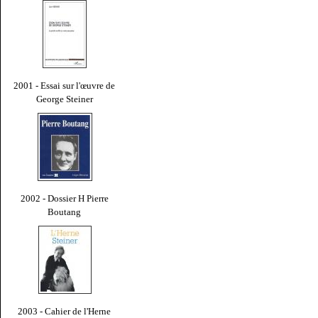
2001 - Essai sur l'œuvre de
George Steiner
2002 - Dossier H Pierre
Boutang
2003 - Cahier de l'Herne