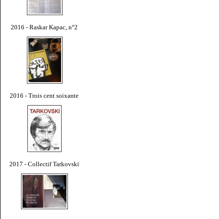
2016 - Raskar Kapac, n°2
2016 - Trois cent soixante
2017 - Collectif Tarkovski