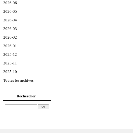
2026-06
2026-05
2026-04
2026-03
2026-02
2026-01
2025-12
2025-11
2025-10
Toutes les archives
Rechercher