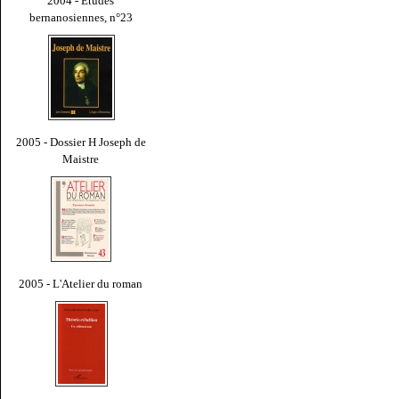
2004 - Études
bernanosiennes, n°23
2005 - Dossier H Joseph de
Maistre
2005 - L'Atelier du roman