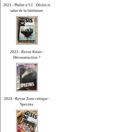
2021 - Philitt n°11 : Déclin et
salut de la littérature
2023 - Revue Krisis -
Déconstruction ?
2024 - Revue Zone critique -
Spectres