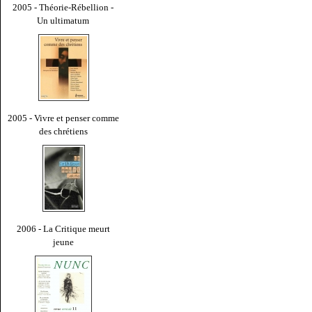
2005 - Théorie-Rébellion -
Un ultimatum
2005 - Vivre et penser comme
des chrétiens
2006 - La Critique meurt
jeune