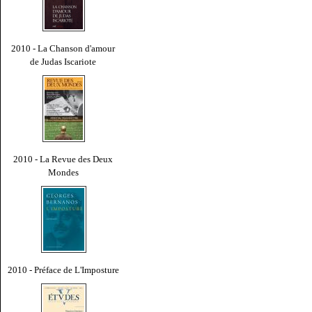
2010 - La Chanson d'amour
de Judas Iscariote
2010 - La Revue des Deux
Mondes
2010 - Préface de L'Imposture