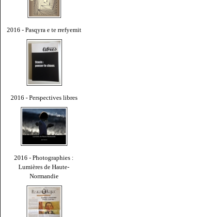
2016 - Pasqyra e te rrefyemit
2016 - Perspectives libres
2016 - Photographies :
Lumières de Haute-
Normandie