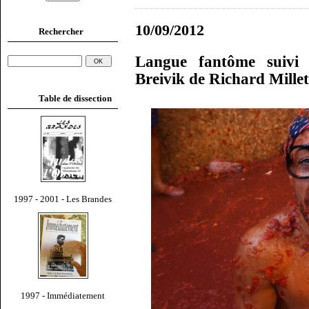
10/09/2012
Rechercher
Langue fantôme suivi d
Breivik de Richard Millet
Table de dissection
1997 - 2001 - Les Brandes
1997 - Immédiatement