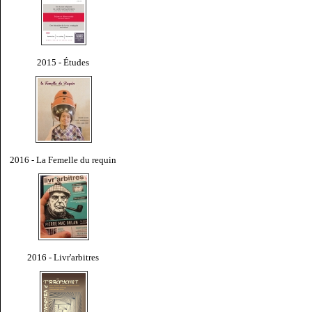
2015 - Études
2016 - La Femelle du requin
2016 - Livr'arbitres