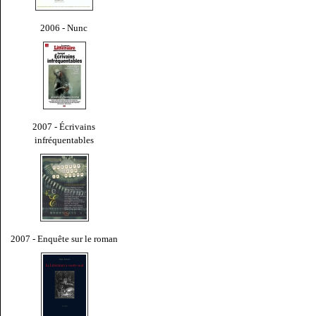
2006 - Nunc
2007 - Écrivains
infréquentables
2007 - Enquête sur le roman