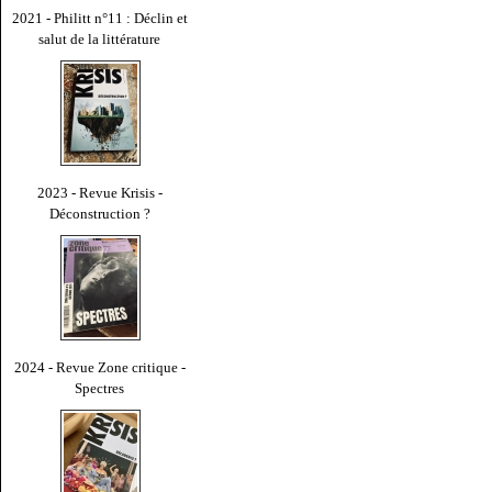
2021 - Philitt n°11 : Déclin et
salut de la littérature
2023 - Revue Krisis -
Déconstruction ?
2024 - Revue Zone critique -
Spectres