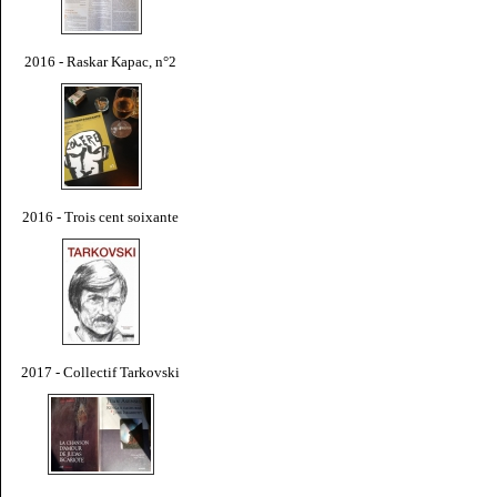
2016 - Raskar Kapac, n°2
2016 - Trois cent soixante
2017 - Collectif Tarkovski