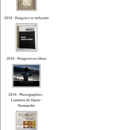
2016 - Pasqyra e te rrefyemit
2016 - Perspectives libres
2016 - Photographies :
Lumières de Haute-
Normandie