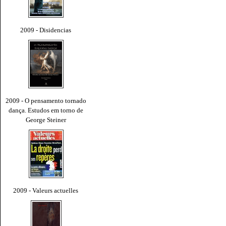
2009 - Disidencias
2009 - O pensamento tornado
dança. Estudos em torno de
George Steiner
2009 - Valeurs actuelles