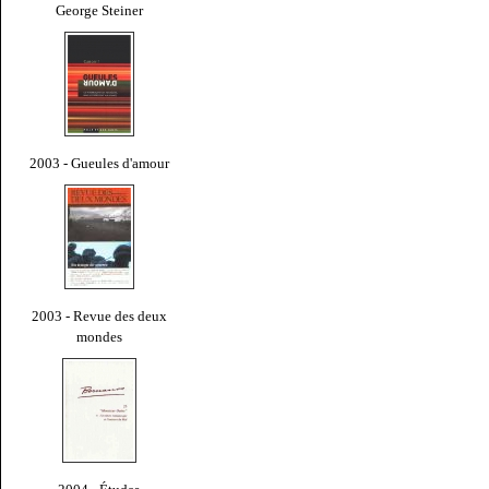
George Steiner
2003 - Gueules d'amour
2003 - Revue des deux
mondes