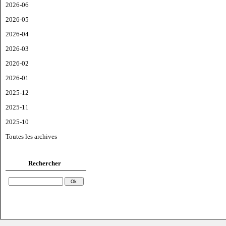
2026-06
2026-05
2026-04
2026-03
2026-02
2026-01
2025-12
2025-11
2025-10
Toutes les archives
Rechercher