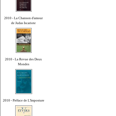
2010 - La Chanson d'amour
de Judas Iscariote
2010 - La Revue des Deux
Mondes
2010 - Préface de L'Imposture