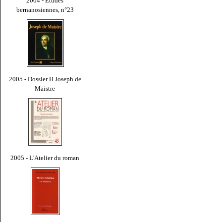
2004 - Études
bernanosiennes, n°23
2005 - Dossier H Joseph de
Maistre
2005 - L'Atelier du roman