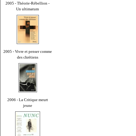
2005 - Théorie-Rébellion -
Un ultimatum
2005 - Vivre et penser comme
des chrétiens
2006 - La Critique meurt
jeune