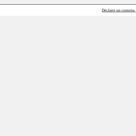
Déclarer un contenu i