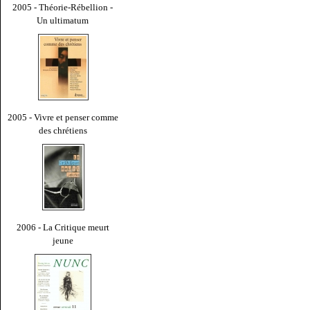
2005 - Théorie-Rébellion -
Un ultimatum
2005 - Vivre et penser comme
des chrétiens
2006 - La Critique meurt
jeune