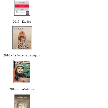
2015 - Études
2016 - La Femelle du requin
2016 - Livr'arbitres