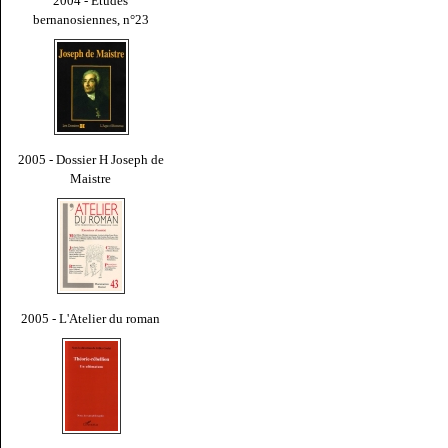
2004 - Études
bernanosiennes, n°23
2005 - Dossier H Joseph de
Maistre
2005 - L'Atelier du roman