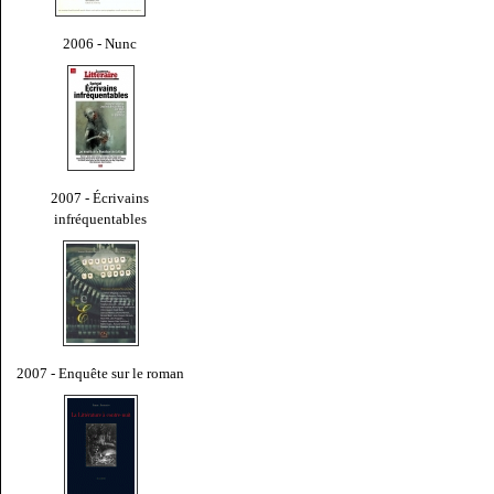
2006 - Nunc
2007 - Écrivains
infréquentables
2007 - Enquête sur le roman