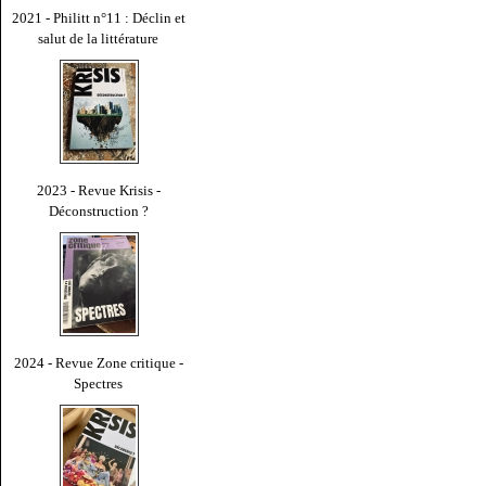
2021 - Philitt n°11 : Déclin et
salut de la littérature
2023 - Revue Krisis -
Déconstruction ?
2024 - Revue Zone critique -
Spectres