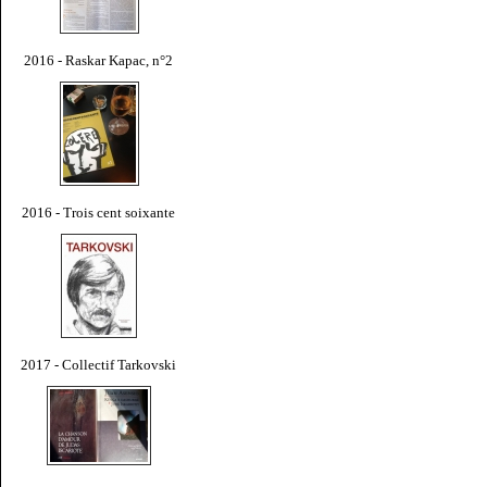
2016 - Raskar Kapac, n°2
2016 - Trois cent soixante
2017 - Collectif Tarkovski