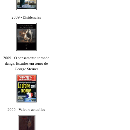
2009 - Disidencias
2009 - O pensamento tornado
dança. Estudos em torno de
George Steiner
2009 - Valeurs actuelles