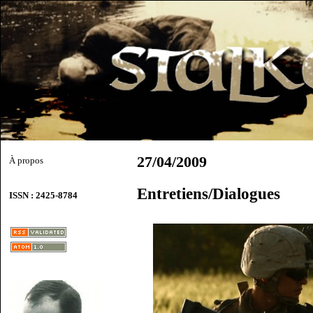
27/04/2009
À propos
Entretiens/Dialogues
ISSN : 2425-8784