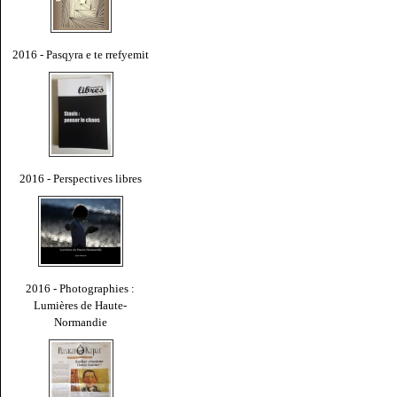
2016 - Pasqyra e te rrefyemit
2016 - Perspectives libres
2016 - Photographies :
Lumières de Haute-
Normandie