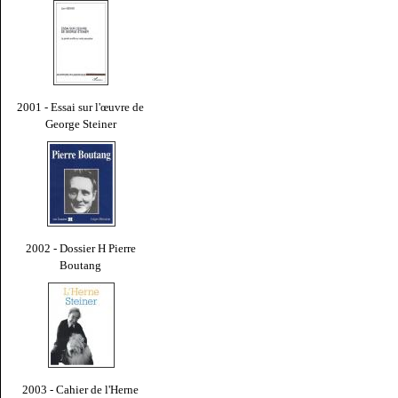
2001 - Essai sur l'œuvre de
George Steiner
2002 - Dossier H Pierre
Boutang
2003 - Cahier de l'Herne