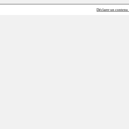
Déclarer un contenu i