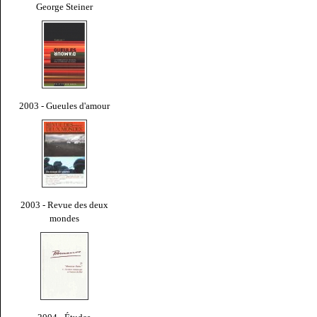
George Steiner
2003 - Gueules d'amour
2003 - Revue des deux
mondes