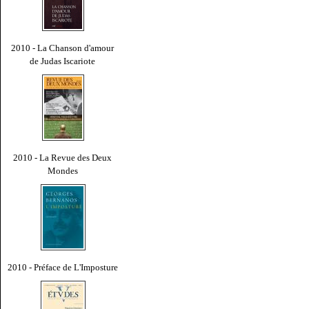
2010 - La Chanson d'amour
de Judas Iscariote
2010 - La Revue des Deux
Mondes
2010 - Préface de L'Imposture