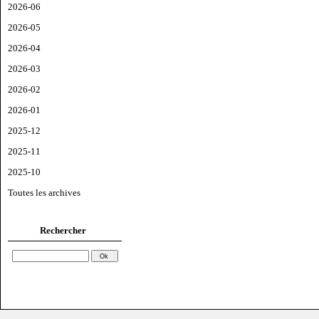
2026-06
2026-05
2026-04
2026-03
2026-02
2026-01
2025-12
2025-11
2025-10
Toutes les archives
Rechercher