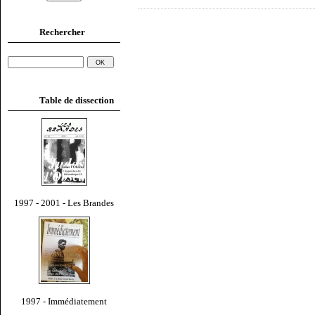
Rechercher
Table de dissection
1997 - 2001 - Les Brandes
1997 - Immédiatement