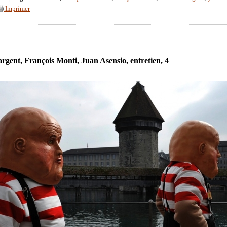
Imprimer
rgent, François Monti, Juan Asensio, entretien, 4