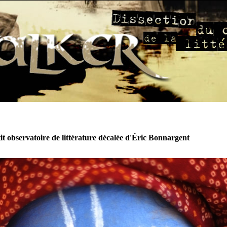
it observatoire de littérature décalée d'Éric Bonnargent