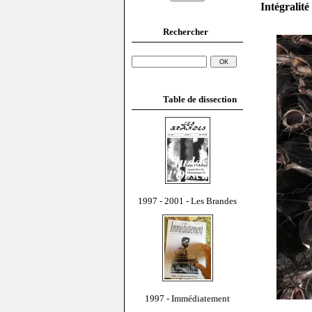
Intégralit
Rechercher
Table de dissection
1997 - 2001 - Les Brandes
1997 - Immédiatement