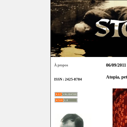
06/09/2011
À propos
Atopia, pet
ISSN : 2425-8784