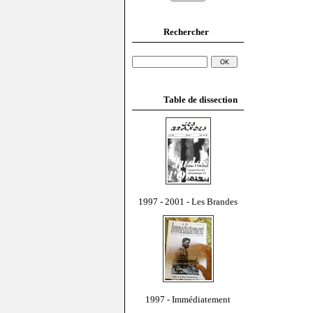
Rechercher
Table de dissection
1997 - 2001 - Les Brandes
1997 - Immédiatement