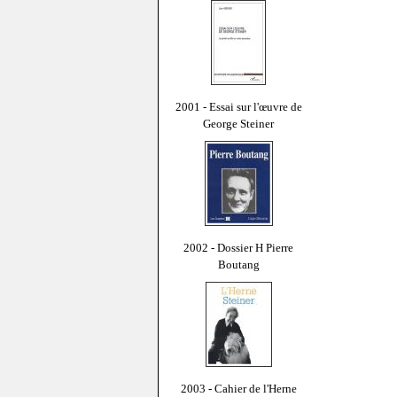
2001 - Essai sur l'œuvre de
George Steiner
2002 - Dossier H Pierre
Boutang
2003 - Cahier de l'Herne