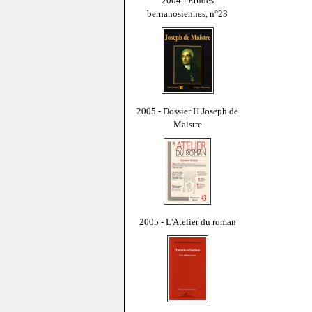
2004 - Études
bernanosiennes, n°23
2005 - Dossier H Joseph de
Maistre
2005 - L'Atelier du roman