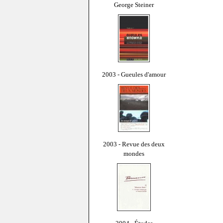
George Steiner
2003 - Gueules d'amour
2003 - Revue des deux
mondes