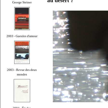
au désert ?
George Steiner
2003 - Gueules d'amour
2003 - Revue des deux
mondes