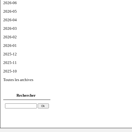
2026-06
2026-05
2026-04
2026-03
2026-02
2026-01
2025-12
2025-11
2025-10
Toutes les archives
Rechercher