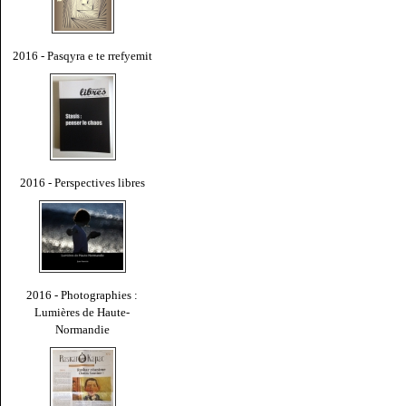
2016 - Pasqyra e te rrefyemit
2016 - Perspectives libres
2016 - Photographies :
Lumières de Haute-
Normandie