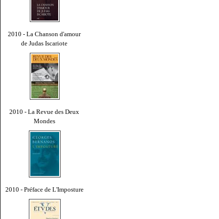
2010 - La Chanson d'amour
de Judas Iscariote
2010 - La Revue des Deux
Mondes
2010 - Préface de L'Imposture