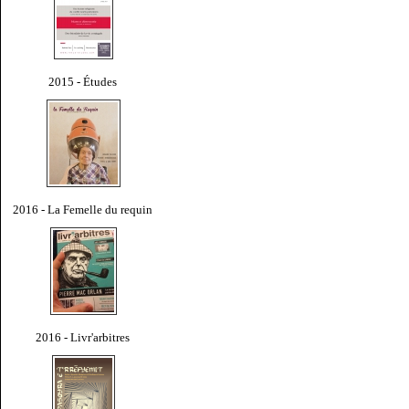
2015 - Études
2016 - La Femelle du requin
2016 - Livr'arbitres