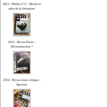
2021 - Philitt n°11 : Déclin et
salut de la littérature
2023 - Revue Krisis -
Déconstruction ?
2024 - Revue Zone critique -
Spectres