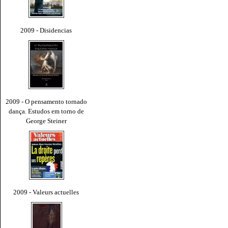
2009 - Disidencias
2009 - O pensamento tornado
dança. Estudos em torno de
George Steiner
2009 - Valeurs actuelles