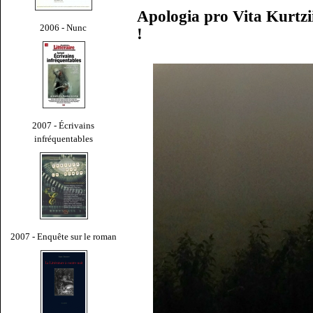
Apologia pro Vita Kurtzii
2006 - Nunc
!
2007 - Écrivains
infréquentables
2007 - Enquête sur le roman