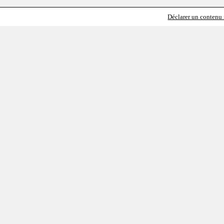
Déclarer un contenu i