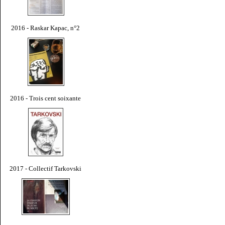
2016 - Raskar Kapac, n°2
2016 - Trois cent soixante
2017 - Collectif Tarkovski