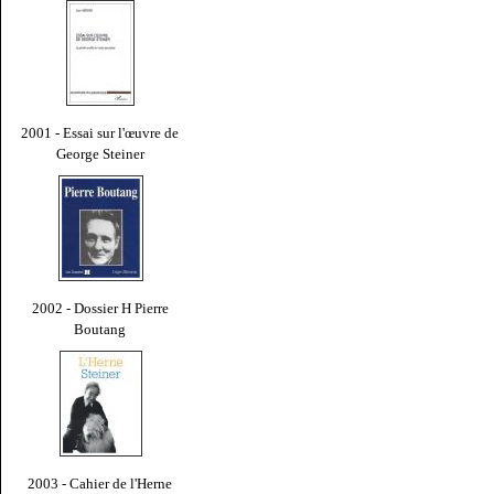
2001 - Essai sur l'œuvre de
George Steiner
2002 - Dossier H Pierre
Boutang
2003 - Cahier de l'Herne