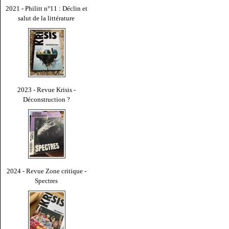
2021 - Philitt n°11 : Déclin et
salut de la littérature
2023 - Revue Krisis -
Déconstruction ?
2024 - Revue Zone critique -
Spectres