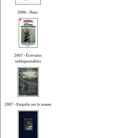
2006 - Nunc
2007 - Écrivains
infréquentables
2007 - Enquête sur le roman