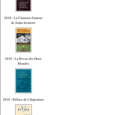
2010 - La Chanson d'amour
de Judas Iscariote
2010 - La Revue des Deux
Mondes
2010 - Préface de L'Imposture