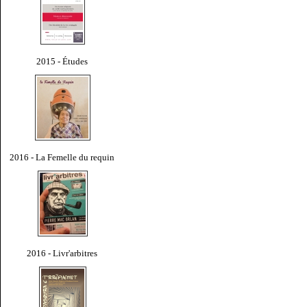
2015 - Études
2016 - La Femelle du requin
2016 - Livr'arbitres