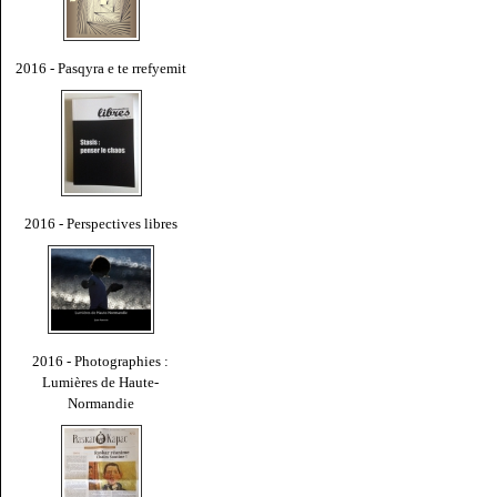
2016 - Pasqyra e te rrefyemit
2016 - Perspectives libres
2016 - Photographies :
Lumières de Haute-
Normandie