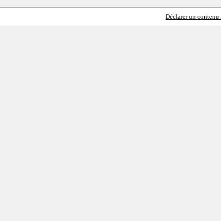
Déclarer un contenu i