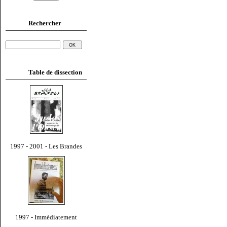
Rechercher
Table de dissection
1997 - 2001 - Les Brandes
1997 - Immédiatement