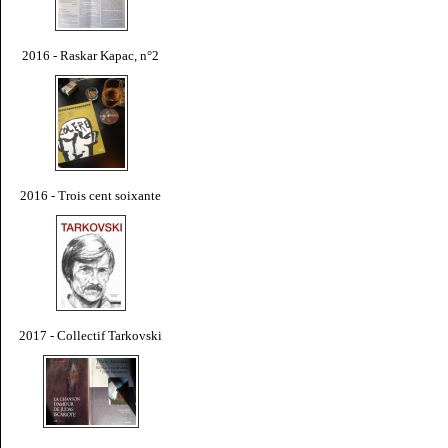
2016 - Raskar Kapac, n°2
2016 - Trois cent soixante
2017 - Collectif Tarkovski