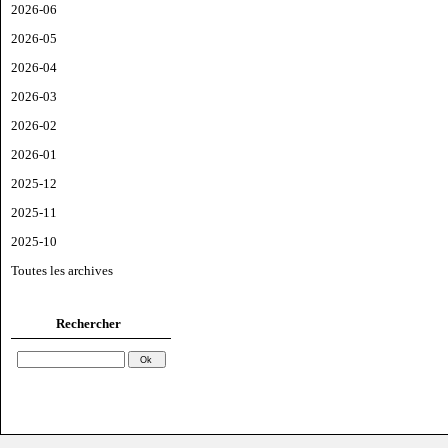
2026-06
2026-05
2026-04
2026-03
2026-02
2026-01
2025-12
2025-11
2025-10
Toutes les archives
Rechercher