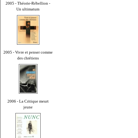
2005 - Théorie-Rébellion -
Un ultimatum
2005 - Vivre et penser comme
des chrétiens
2006 - La Critique meurt
jeune