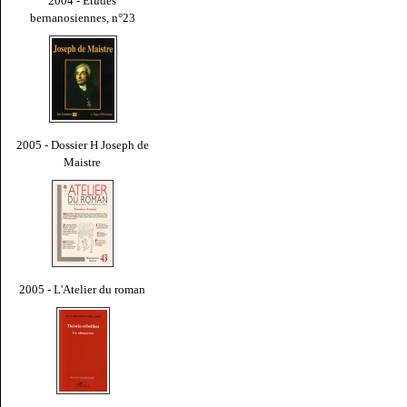
2004 - Études
bernanosiennes, n°23
2005 - Dossier H Joseph de
Maistre
2005 - L'Atelier du roman