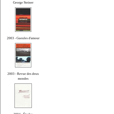
George Steiner
2003 - Gueules d'amour
2003 - Revue des deux
mondes