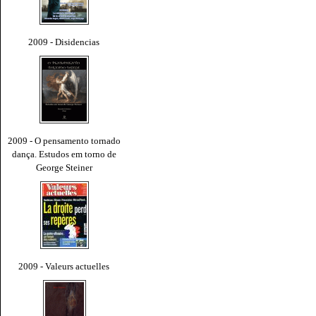
2009 - Disidencias
2009 - O pensamento tornado
dança. Estudos em torno de
George Steiner
2009 - Valeurs actuelles