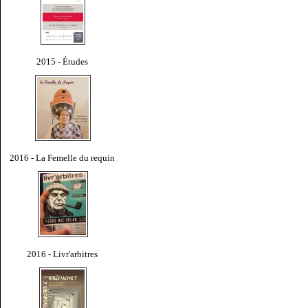
2015 - Études
2016 - La Femelle du requin
2016 - Livr'arbitres