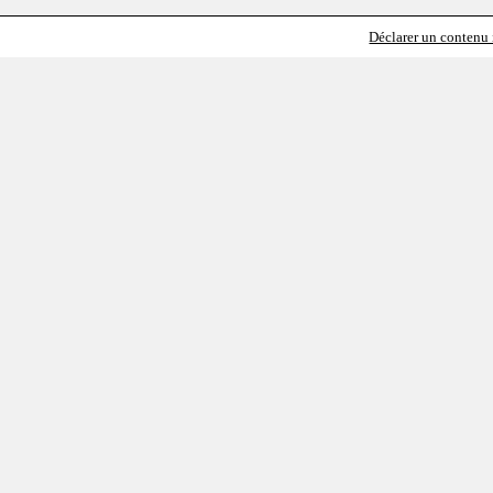
Déclarer un contenu i