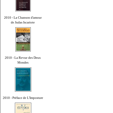
2010 - La Chanson d'amour
de Judas Iscariote
2010 - La Revue des Deux
Mondes
2010 - Préface de L'Imposture