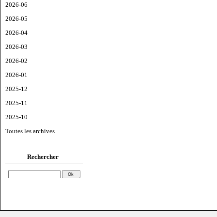
2026-06
2026-05
2026-04
2026-03
2026-02
2026-01
2025-12
2025-11
2025-10
Toutes les archives
Rechercher