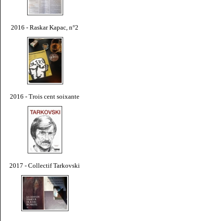
2016 - Raskar Kapac, n°2
2016 - Trois cent soixante
2017 - Collectif Tarkovski