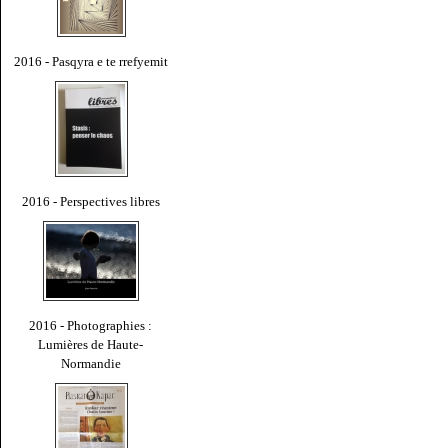
2016 - Pasqyra e te rrefyemit
2016 - Perspectives libres
2016 - Photographies :
Lumières de Haute-
Normandie