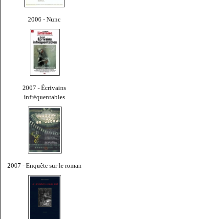
2006 - Nunc
2007 - Écrivains
infréquentables
2007 - Enquête sur le roman