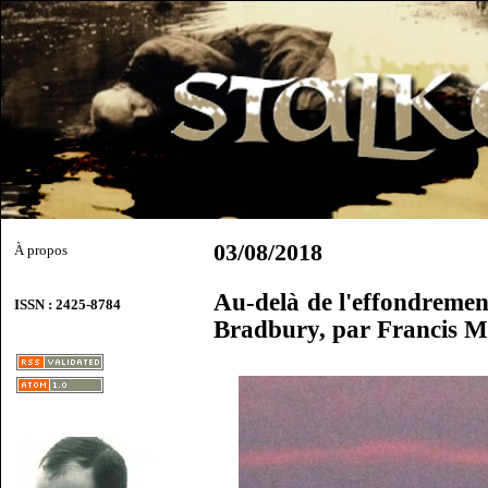
03/08/2018
À propos
Au-delà de l'effondremen
ISSN : 2425-8784
Bradbury, par Francis 