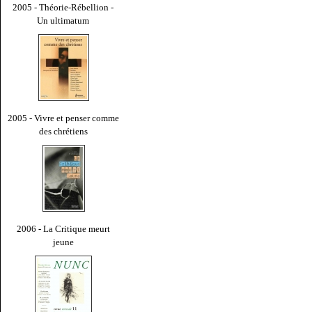
2005 - Théorie-Rébellion -
Un ultimatum
2005 - Vivre et penser comme
des chrétiens
2006 - La Critique meurt
jeune