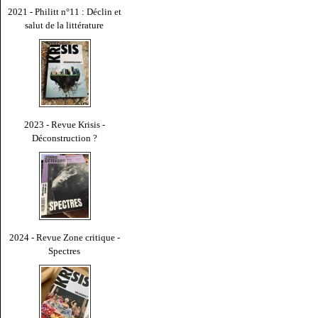
2021 - Philitt n°11 : Déclin et
salut de la littérature
2023 - Revue Krisis -
Déconstruction ?
2024 - Revue Zone critique -
Spectres