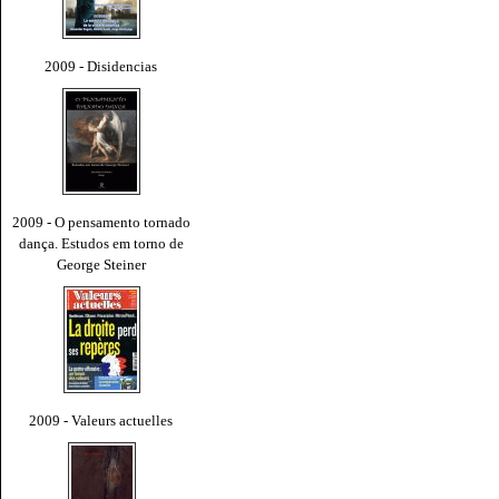
2009 - Disidencias
2009 - O pensamento tornado
dança. Estudos em torno de
George Steiner
2009 - Valeurs actuelles