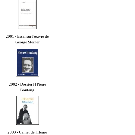
2001 - Essai sur l'œuvre de
George Steiner
2002 - Dossier H Pierre
Boutang
2003 - Cahier de l'Herne