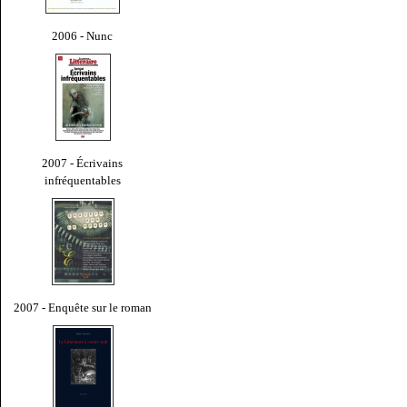
2006 - Nunc
2007 - Écrivains
infréquentables
2007 - Enquête sur le roman