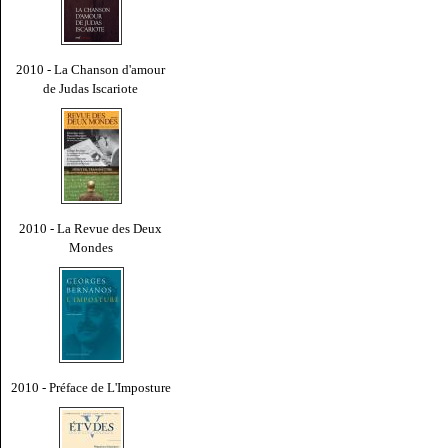
2010 - La Chanson d'amour
de Judas Iscariote
2010 - La Revue des Deux
Mondes
2010 - Préface de L'Imposture