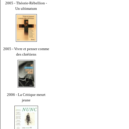
2005 - Théorie-Rébellion -
Un ultimatum
2005 - Vivre et penser comme
des chrétiens
2006 - La Critique meurt
jeune