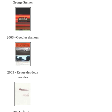
George Steiner
2003 - Gueules d'amour
2003 - Revue des deux
mondes