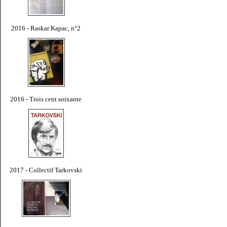
2016 - Raskar Kapac, n°2
2016 - Trois cent soixante
2017 - Collectif Tarkovski