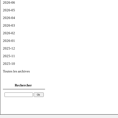
2026-06
2026-05
2026-04
2026-03
2026-02
2026-01
2025-12
2025-11
2025-10
Toutes les archives
Rechercher