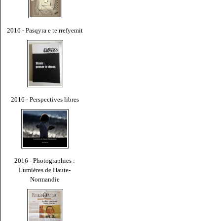
2016 - Pasqyra e te rrefyemit
2016 - Perspectives libres
2016 - Photographies :
Lumières de Haute-
Normandie