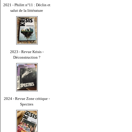
2021 - Philitt n°11 : Déclin et
salut de la littérature
2023 - Revue Krisis -
Déconstruction ?
2024 - Revue Zone critique -
Spectres