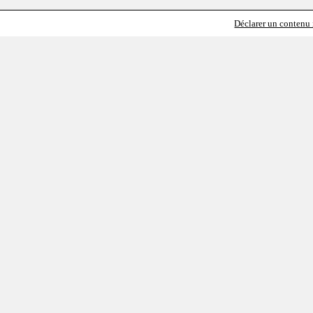
Déclarer un contenu i