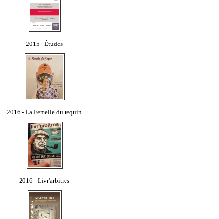
2015 - Études
2016 - La Femelle du requin
2016 - Livr'arbitres