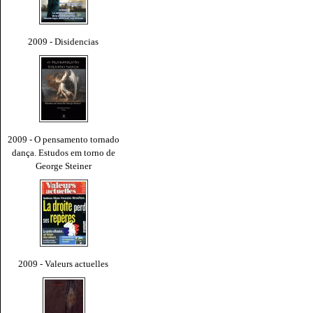
2009 - Disidencias
2009 - O pensamento tornado
dança. Estudos em torno de
George Steiner
2009 - Valeurs actuelles