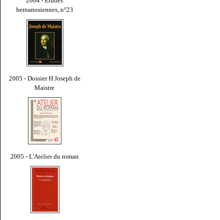
2004 - Études
bernanosiennes, n°23
2005 - Dossier H Joseph de
Maistre
2005 - L'Atelier du roman