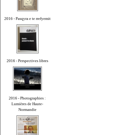
2016 - Pasqyra e te rrefyemit
2016 - Perspectives libres
2016 - Photographies :
Lumières de Haute-
Normandie