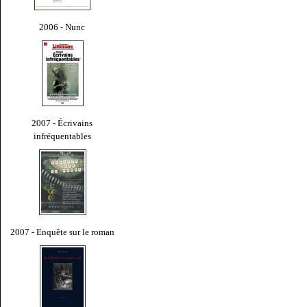
2006 - Nunc
2007 - Écrivains
infréquentables
2007 - Enquête sur le roman