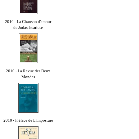
2010 - La Chanson d'amour
de Judas Iscariote
2010 - La Revue des Deux
Mondes
2010 - Préface de L'Imposture