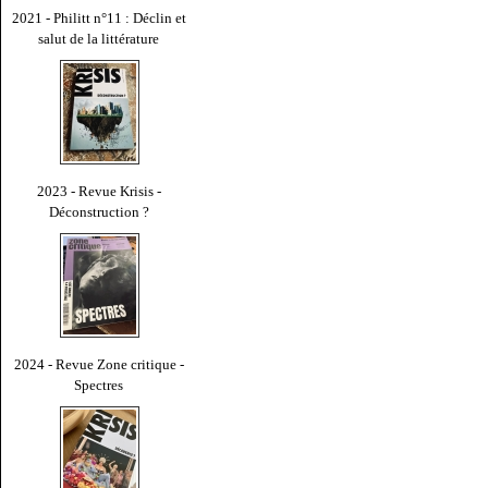
2021 - Philitt n°11 : Déclin et
salut de la littérature
2023 - Revue Krisis -
Déconstruction ?
2024 - Revue Zone critique -
Spectres