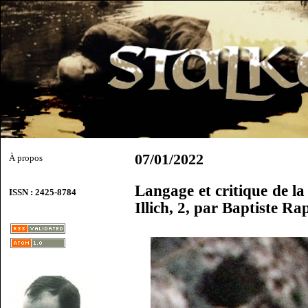
07/01/2022
À propos
Langage et critique de l
ISSN : 2425-8784
Illich, 2, par Baptiste Ra