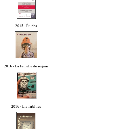
2015 - Études
2016 - La Femelle du requin
2016 - Livr'arbitres