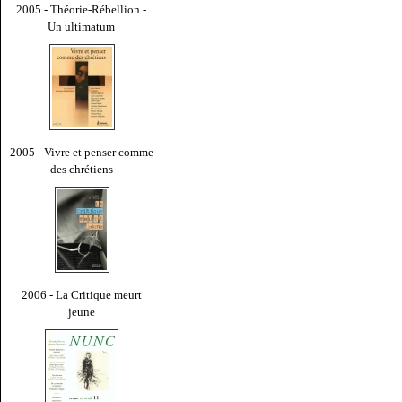
2005 - Théorie-Rébellion -
Un ultimatum
2005 - Vivre et penser comme
des chrétiens
2006 - La Critique meurt
jeune