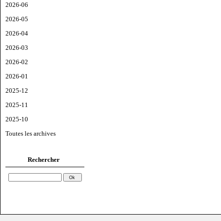
2026-06
2026-05
2026-04
2026-03
2026-02
2026-01
2025-12
2025-11
2025-10
Toutes les archives
Rechercher