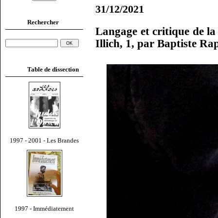
31/12/2021
Rechercher
Langage et critique de l
Illich, 1, par Baptiste Ra
Table de dissection
1997 - 2001 - Les Brandes
1997 - Immédiatement