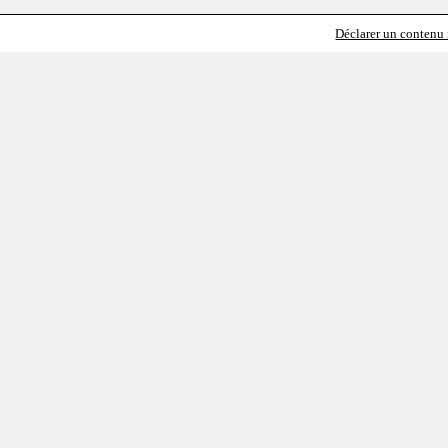
Déclarer un contenu i