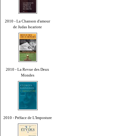
2010 - La Chanson d'amour
de Judas Iscariote
2010 - La Revue des Deux
Mondes
2010 - Préface de L'Imposture