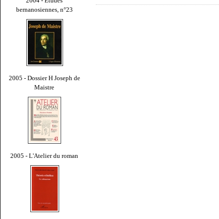
2004 - Études
bernanosiennes, n°23
2005 - Dossier H Joseph de
Maistre
2005 - L'Atelier du roman