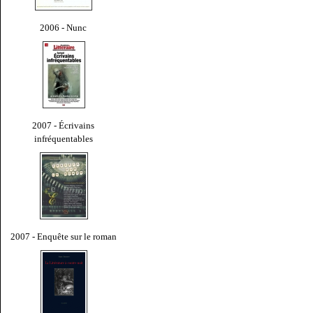
2006 - Nunc
2007 - Écrivains
infréquentables
2007 - Enquête sur le roman