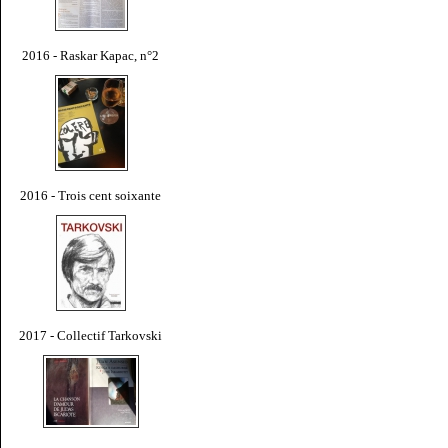
2016 - Raskar Kapac, n°2
2016 - Trois cent soixante
2017 - Collectif Tarkovski