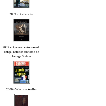
2009 - Disidencias
2009 - O pensamento tornado
dança. Estudos em torno de
George Steiner
2009 - Valeurs actuelles