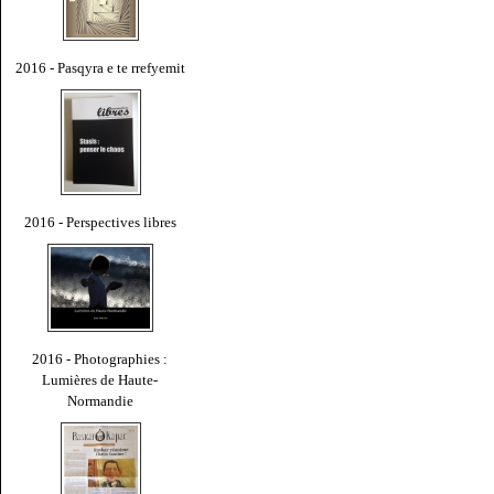
2016 - Pasqyra e te rrefyemit
2016 - Perspectives libres
2016 - Photographies :
Lumières de Haute-
Normandie