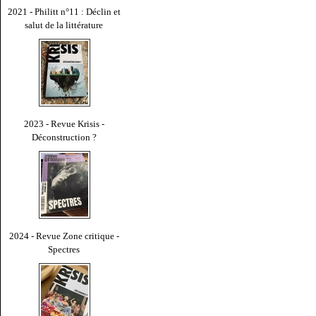
2021 - Philitt n°11 : Déclin et
salut de la littérature
2023 - Revue Krisis -
Déconstruction ?
2024 - Revue Zone critique -
Spectres