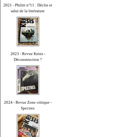
2021 - Philitt n°11 : Déclin et
salut de la littérature
2023 - Revue Krisis -
Déconstruction ?
2024 - Revue Zone critique -
Spectres