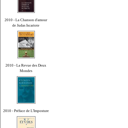
2010 - La Chanson d'amour
de Judas Iscariote
2010 - La Revue des Deux
Mondes
2010 - Préface de L'Imposture