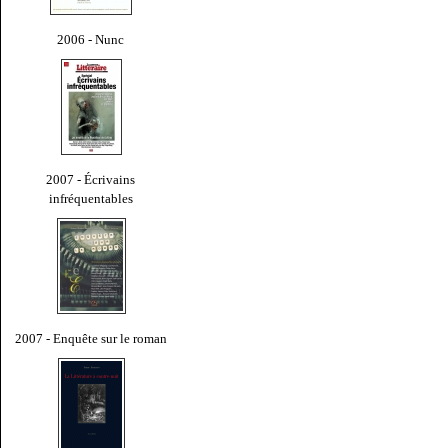
2006 - Nunc
2007 - Écrivains
infréquentables
2007 - Enquête sur le roman