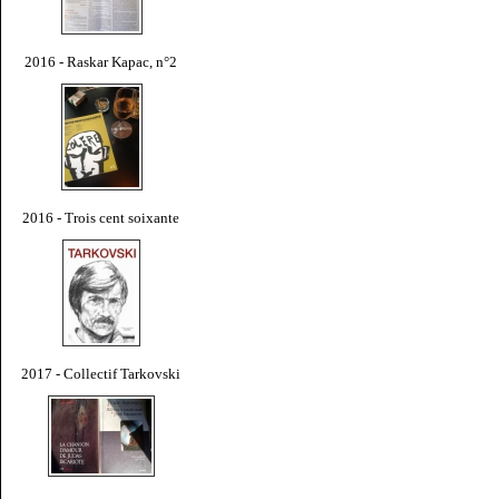
2016 - Raskar Kapac, n°2
2016 - Trois cent soixante
2017 - Collectif Tarkovski