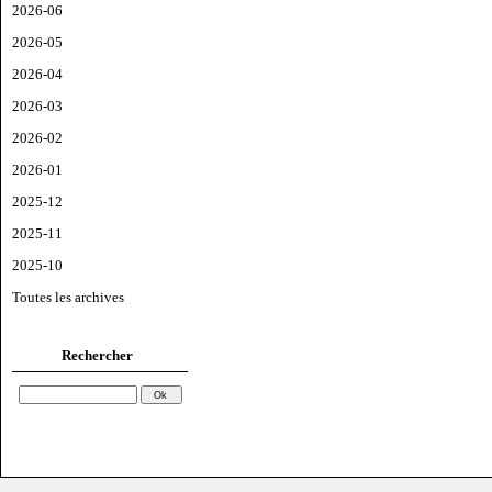
2026-06
2026-05
2026-04
2026-03
2026-02
2026-01
2025-12
2025-11
2025-10
Toutes les archives
Rechercher