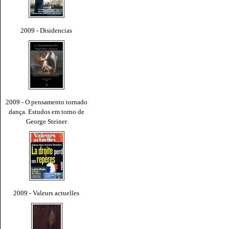
2009 - Disidencias
2009 - O pensamento tornado
dança. Estudos em torno de
George Steiner
2009 - Valeurs actuelles