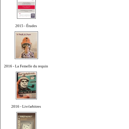
2015 - Études
2016 - La Femelle du requin
2016 - Livr'arbitres