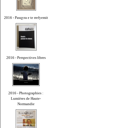
2016 - Pasqyra e te rrefyemit
2016 - Perspectives libres
2016 - Photographies :
Lumières de Haute-
Normandie