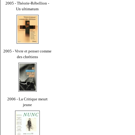
2005 - Théorie-Rébellion -
Un ultimatum
2005 - Vivre et penser comme
des chrétiens
2006 - La Critique meurt
jeune