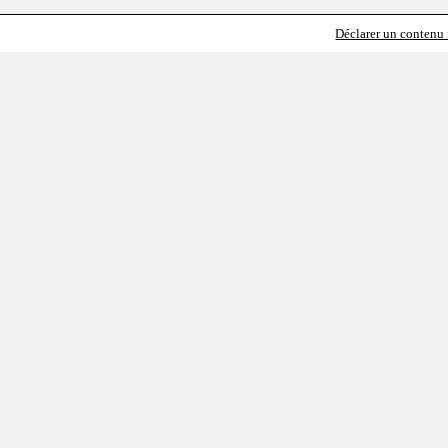
Déclarer un contenu i