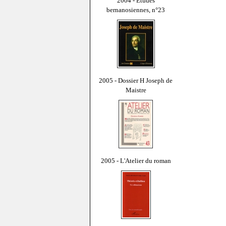
2004 - Études
bernanosiennes, n°23
2005 - Dossier H Joseph de
Maistre
2005 - L'Atelier du roman