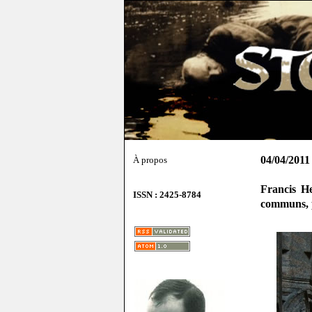
04/04/2011
À propos
Francis He
ISSN : 2425-8784
communs, 