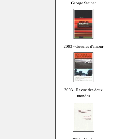
George Steiner
2003 - Gueules d'amour
2003 - Revue des deux
mondes