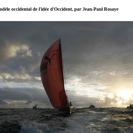
dèle occidental de l'idée d'Occident, par Jean-Paul Rosaye