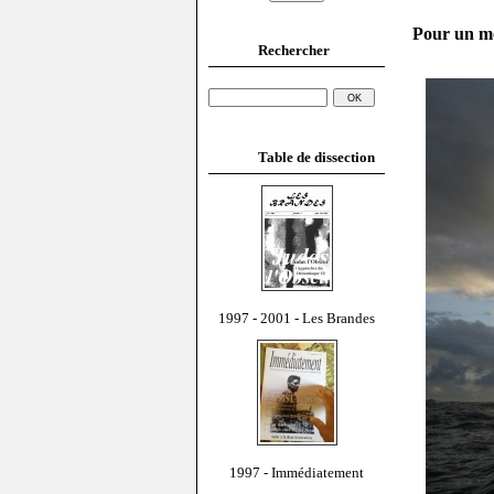
Pour un mo
Rechercher
Table de dissection
1997 - 2001 - Les Brandes
1997 - Immédiatement