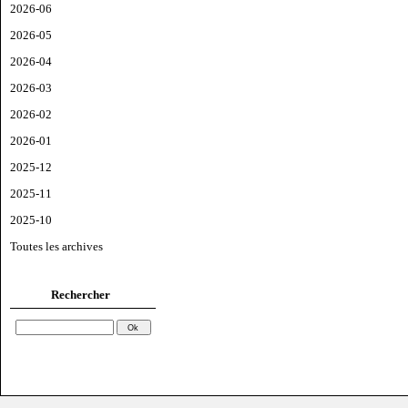
2026-06
2026-05
2026-04
2026-03
2026-02
2026-01
2025-12
2025-11
2025-10
Toutes les archives
Rechercher