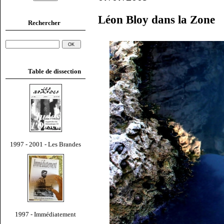
Léon Bloy dans la Zone
Rechercher
Table de dissection
1997 - 2001 - Les Brandes
1997 - Immédiatement