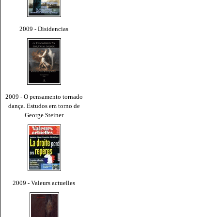
2009 - Disidencias
2009 - O pensamento tornado
dança. Estudos em torno de
George Steiner
2009 - Valeurs actuelles