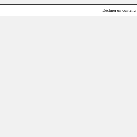
Déclarer un contenu i