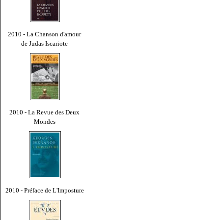
2010 - La Chanson d'amour
de Judas Iscariote
2010 - La Revue des Deux
Mondes
2010 - Préface de L'Imposture