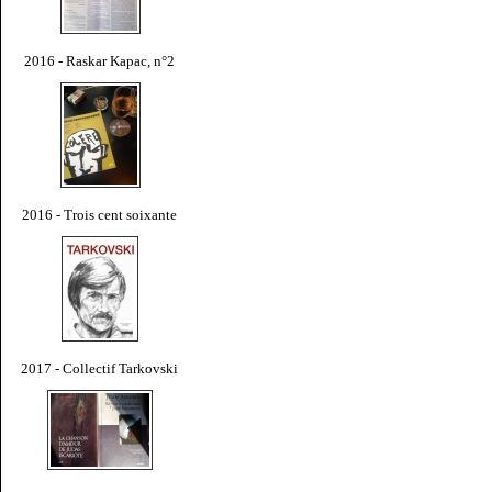
2016 - Raskar Kapac, n°2
2016 - Trois cent soixante
2017 - Collectif Tarkovski