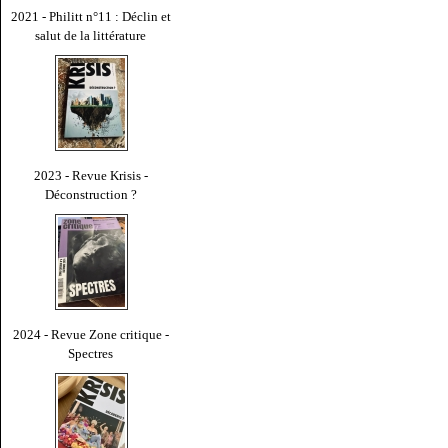
2021 - Philitt n°11 : Déclin et
salut de la littérature
2023 - Revue Krisis -
Déconstruction ?
2024 - Revue Zone critique -
Spectres