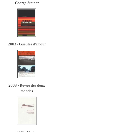
George Steiner
2003 - Gueules d'amour
2003 - Revue des deux
mondes