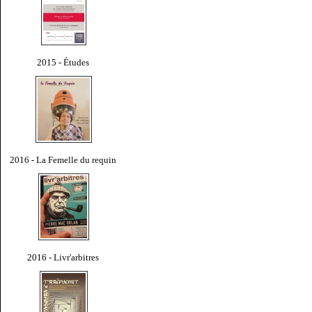
2015 - Études
2016 - La Femelle du requin
2016 - Livr'arbitres