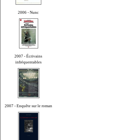
2006 - Nunc
2007 - Écrivains
infréquentables
2007 - Enquête sur le roman