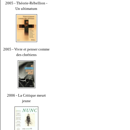
2005 - Théorie-Rébellion -
Un ultimatum
2005 - Vivre et penser comme
des chrétiens
2006 - La Critique meurt
jeune