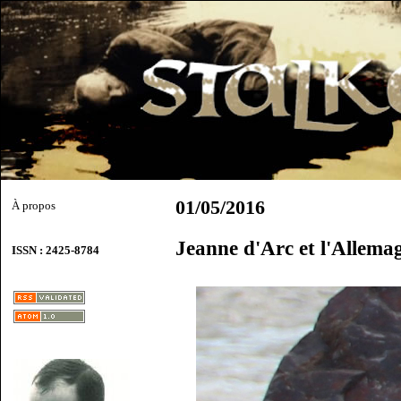
01/05/2016
À propos
Jeanne d'Arc et l'Allema
ISSN : 2425-8784