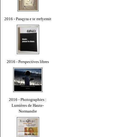
2016 - Pasqyra e te rrefyemit
2016 - Perspectives libres
2016 - Photographies :
Lumières de Haute-
Normandie