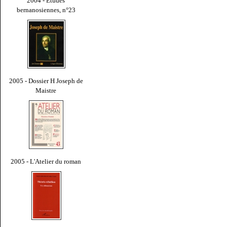
2004 - Études
bernanosiennes, n°23
2005 - Dossier H Joseph de
Maistre
2005 - L'Atelier du roman