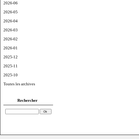
2026-06
2026-05
2026-04
2026-03
2026-02
2026-01
2025-12
2025-11
2025-10
Toutes les archives
Rechercher