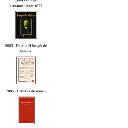
2004 - Études
bernanosiennes, n°23
2005 - Dossier H Joseph de
Maistre
2005 - L'Atelier du roman