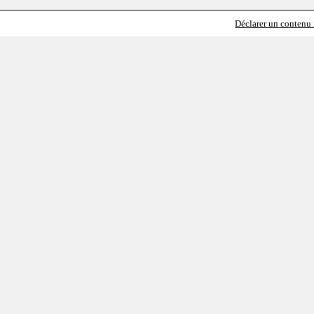
Déclarer un contenu i