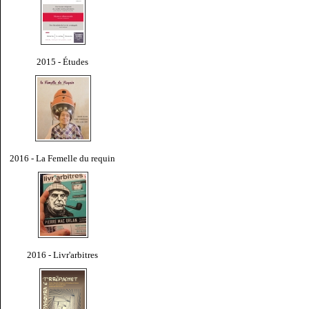
2015 - Études
2016 - La Femelle du requin
2016 - Livr'arbitres