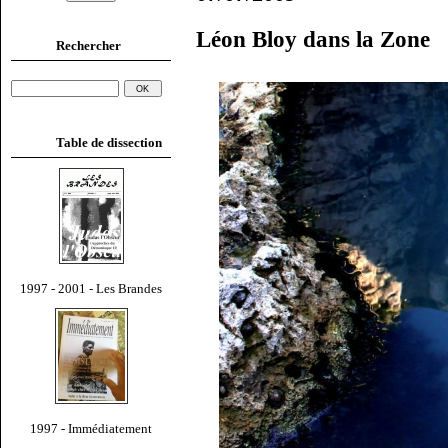
Léon Bloy dans la Zone
Rechercher
Table de dissection
1997 - 2001 - Les Brandes
1997 - Immédiatement