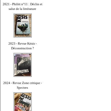
2021 - Philitt n°11 : Déclin et
salut de la littérature
2023 - Revue Krisis -
Déconstruction ?
2024 - Revue Zone critique -
Spectres