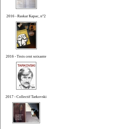
2016 - Raskar Kapac, n°2
2016 - Trois cent soixante
2017 - Collectif Tarkovski