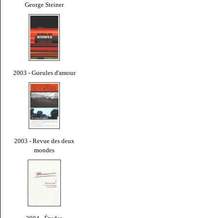
George Steiner
2003 - Gueules d'amour
2003 - Revue des deux
mondes