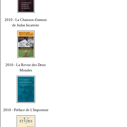
2010 - La Chanson d'amour
de Judas Iscariote
2010 - La Revue des Deux
Mondes
2010 - Préface de L'Imposture