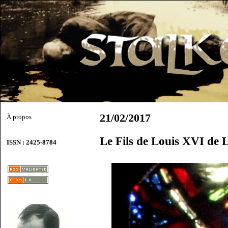
21/02/2017
À propos
Le Fils de Louis XVI de 
ISSN : 2425-8784