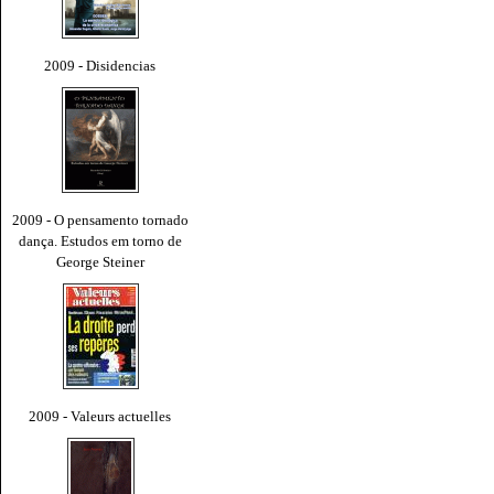
2009 - Disidencias
2009 - O pensamento tornado
dança. Estudos em torno de
George Steiner
2009 - Valeurs actuelles