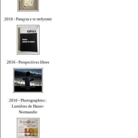
2016 - Pasqyra e te rrefyemit
2016 - Perspectives libres
2016 - Photographies :
Lumières de Haute-
Normandie