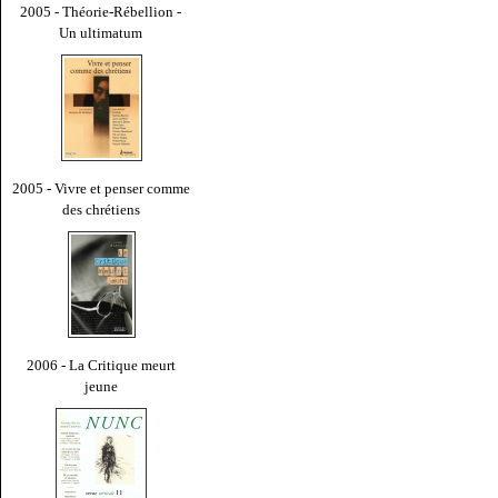
2005 - Théorie-Rébellion -
Un ultimatum
2005 - Vivre et penser comme
des chrétiens
2006 - La Critique meurt
jeune