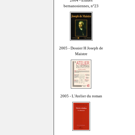
2004 - Études
bernanosiennes, n°23
2005 - Dossier H Joseph de
Maistre
2005 - L'Atelier du roman