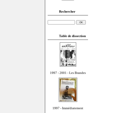
Rechercher
Table de dissection
1997 - 2001 - Les Brandes
1997 - Immédiatement