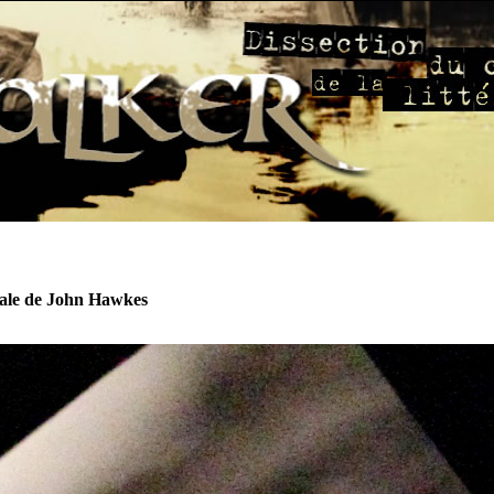
ale de John Hawkes