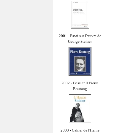
2001 - Essai sur l'œuvre de
George Steiner
2002 - Dossier H Pierre
Boutang
2003 - Cahier de l'Herne