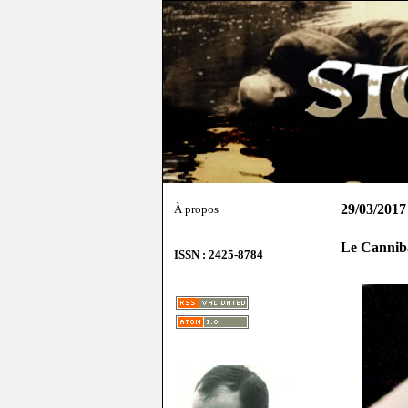
29/03/2017
À propos
Le Cannib
ISSN : 2425-8784