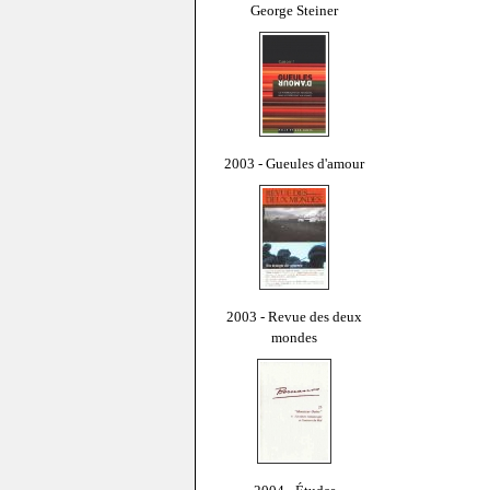
George Steiner
2003 - Gueules d'amour
2003 - Revue des deux
mondes