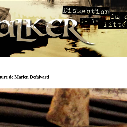
ture de Marien Defalvard