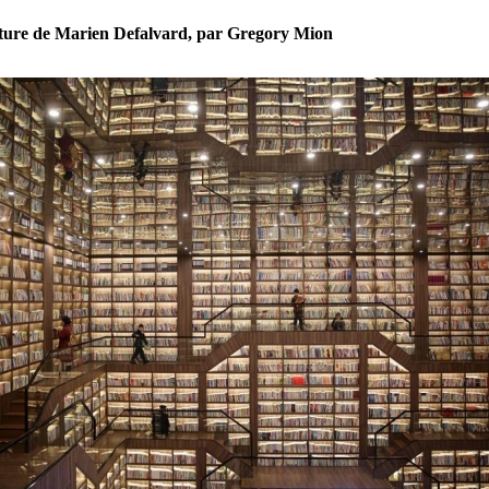
ture de Marien Defalvard, par Gregory Mion