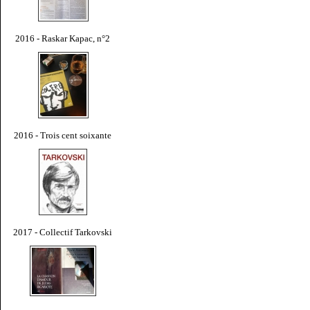
2016 - Raskar Kapac, n°2
2016 - Trois cent soixante
2017 - Collectif Tarkovski