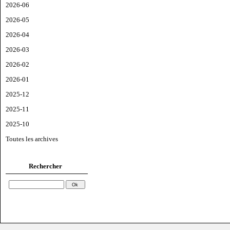
2026-06
2026-05
2026-04
2026-03
2026-02
2026-01
2025-12
2025-11
2025-10
Toutes les archives
Rechercher