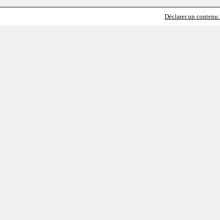
Déclarer un contenu i