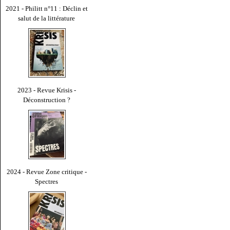
2021 - Philitt n°11 : Déclin et
salut de la littérature
2023 - Revue Krisis -
Déconstruction ?
2024 - Revue Zone critique -
Spectres