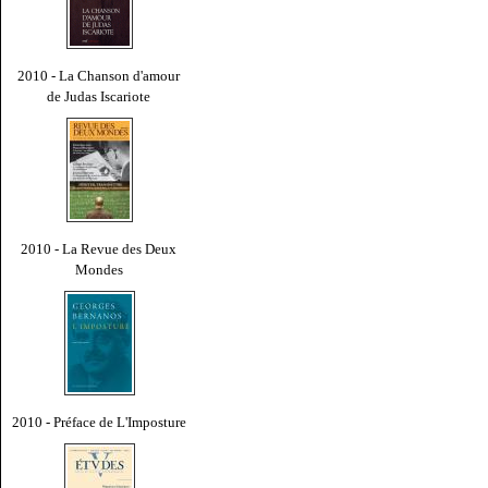
2010 - La Chanson d'amour
de Judas Iscariote
2010 - La Revue des Deux
Mondes
2010 - Préface de L'Imposture