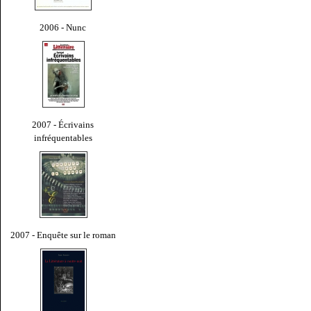
2006 - Nunc
2007 - Écrivains
infréquentables
2007 - Enquête sur le roman