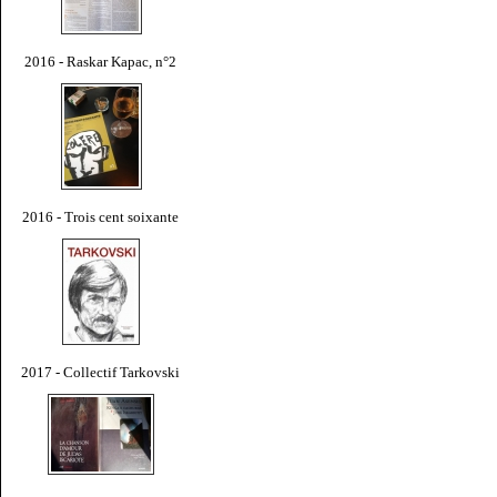
2016 - Raskar Kapac, n°2
2016 - Trois cent soixante
2017 - Collectif Tarkovski