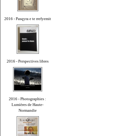
2016 - Pasqyra e te rrefyemit
2016 - Perspectives libres
2016 - Photographies :
Lumières de Haute-
Normandie