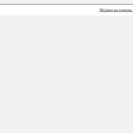
Déclarer un contenu i