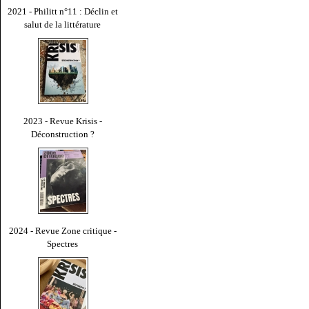
2021 - Philitt n°11 : Déclin et
salut de la littérature
2023 - Revue Krisis -
Déconstruction ?
2024 - Revue Zone critique -
Spectres