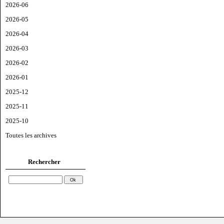
2026-06
2026-05
2026-04
2026-03
2026-02
2026-01
2025-12
2025-11
2025-10
Toutes les archives
Rechercher