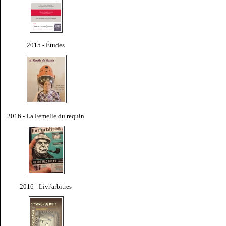
2015 - Études
2016 - La Femelle du requin
2016 - Livr'arbitres