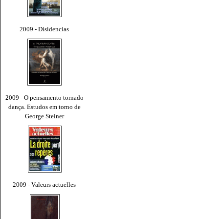
2009 - Disidencias
2009 - O pensamento tornado
dança. Estudos em torno de
George Steiner
2009 - Valeurs actuelles