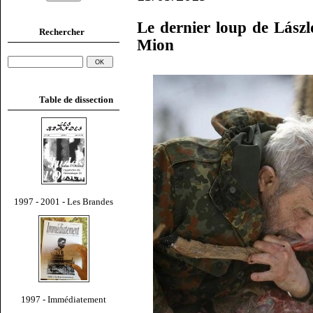
Le dernier loup de Lász
Rechercher
Mion
Table de dissection
1997 - 2001 - Les Brandes
1997 - Immédiatement