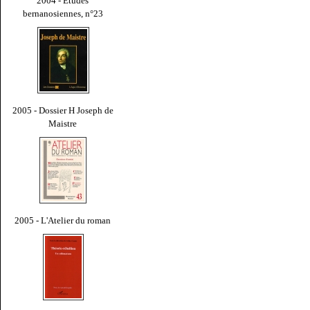
2004 - Études
bernanosiennes, n°23
2005 - Dossier H Joseph de
Maistre
2005 - L'Atelier du roman