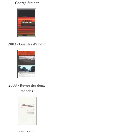
George Steiner
2003 - Gueules d'amour
2003 - Revue des deux
mondes