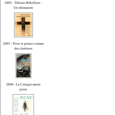
2005 - Théorie-Rébellion -
Un ultimatum
2005 - Vivre et penser comme
des chrétiens
2006 - La Critique meurt
jeune