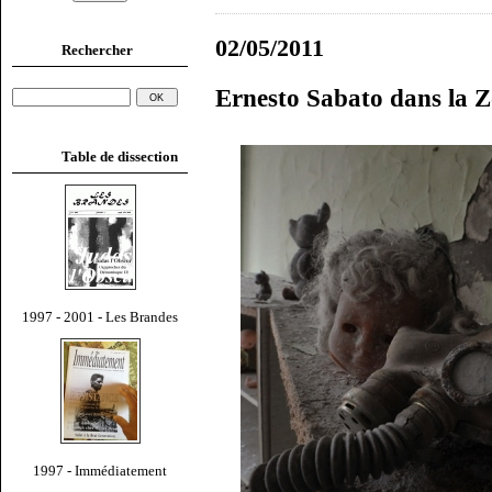
02/05/2011
Rechercher
Ernesto Sabato dans la 
Table de dissection
1997 - 2001 - Les Brandes
1997 - Immédiatement