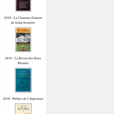
2010 - La Chanson d'amour
de Judas Iscariote
2010 - La Revue des Deux
Mondes
2010 - Préface de L'Imposture