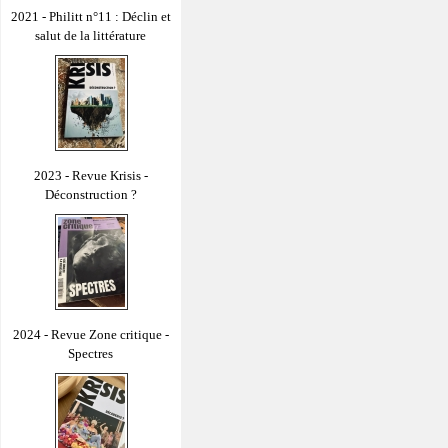
2021 - Philitt n°11 : Déclin et
salut de la littérature
2023 - Revue Krisis -
Déconstruction ?
2024 - Revue Zone critique -
Spectres