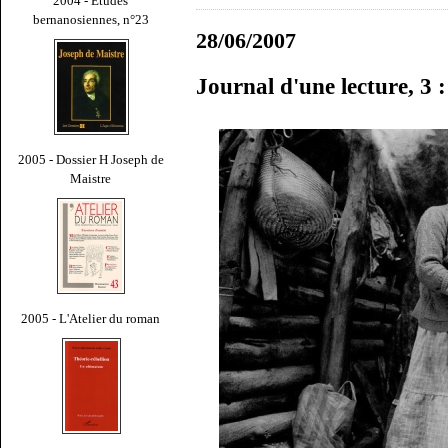
2004 - Études
bernanosiennes, n°23
28/06/2007
Journal d'une lecture, 3 
2005 - Dossier H Joseph de
Maistre
2005 - L'Atelier du roman