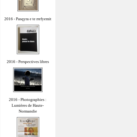
2016 - Pasqyra e te rrefyemit
2016 - Perspectives libres
2016 - Photographies :
Lumières de Haute-
Normandie