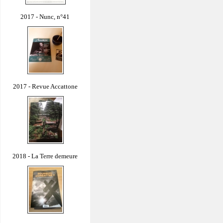
2017 - Nunc, n°41
2017 - Revue Accattone
2018 - La Terre demeure