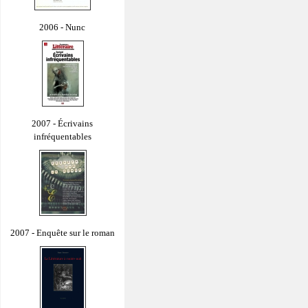
2006 - Nunc
2007 - Écrivains
infréquentables
2007 - Enquête sur le roman