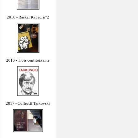
2016 - Raskar Kapac, n°2
2016 - Trois cent soixante
2017 - Collectif Tarkovski