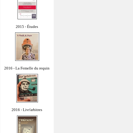
2015 - Études
2016 - La Femelle du requin
2016 - Livr'arbitres