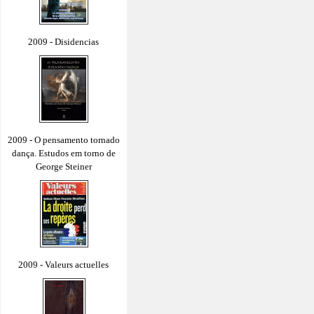
2009 - Disidencias
2009 - O pensamento tornado
dança. Estudos em torno de
George Steiner
2009 - Valeurs actuelles