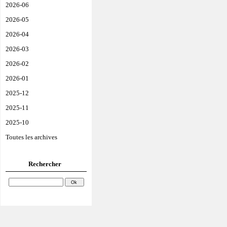
2026-06
2026-05
2026-04
2026-03
2026-02
2026-01
2025-12
2025-11
2025-10
Toutes les archives
Rechercher