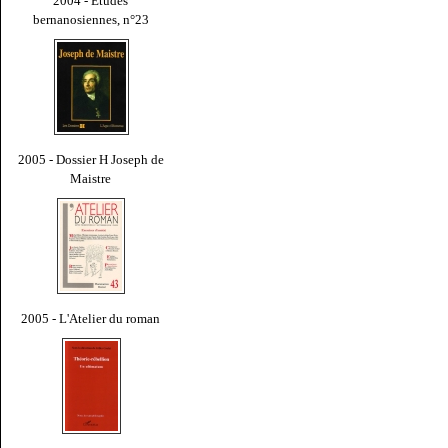
2004 - Études
bernanosiennes, n°23
2005 - Dossier H Joseph de
Maistre
2005 - L'Atelier du roman