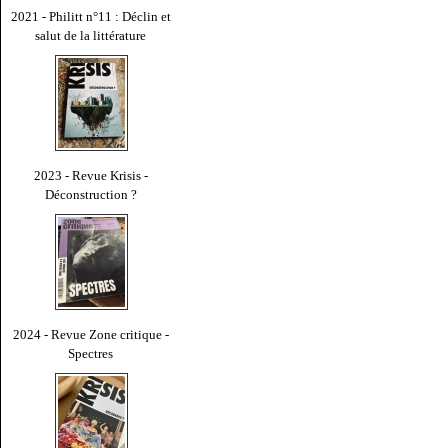
2021 - Philitt n°11 : Déclin et
salut de la littérature
2023 - Revue Krisis -
Déconstruction ?
2024 - Revue Zone critique -
Spectres