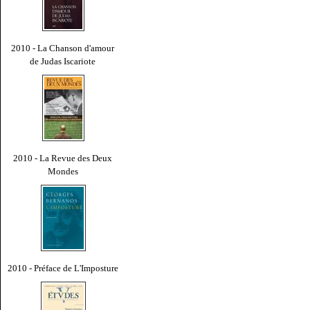
2010 - La Chanson d'amour
de Judas Iscariote
2010 - La Revue des Deux
Mondes
2010 - Préface de L'Imposture