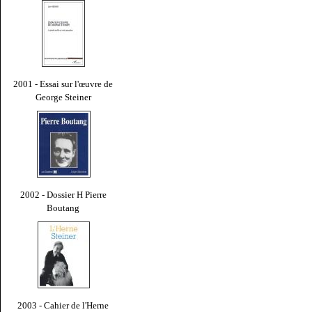
2001 - Essai sur l'œuvre de
George Steiner
2002 - Dossier H Pierre
Boutang
2003 - Cahier de l'Herne