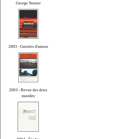
George Steiner
2003 - Gueules d'amour
2003 - Revue des deux
mondes