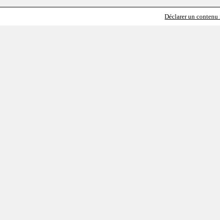
Déclarer un contenu i