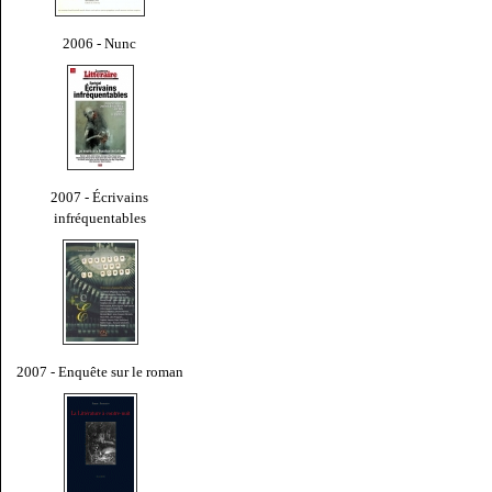
2006 - Nunc
2007 - Écrivains
infréquentables
2007 - Enquête sur le roman