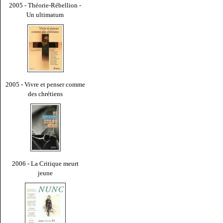
2005 - Théorie-Rébellion -
Un ultimatum
2005 - Vivre et penser comme
des chrétiens
2006 - La Critique meurt
jeune