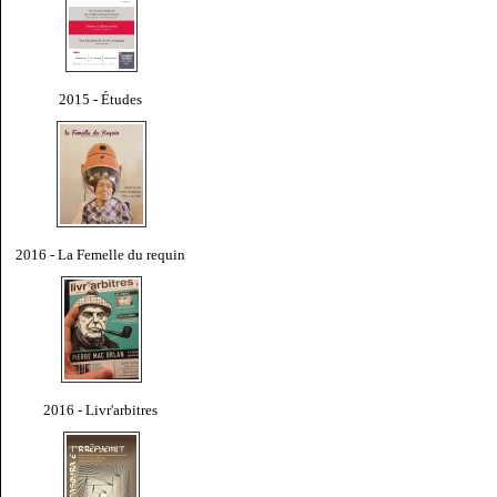
2015 - Études
2016 - La Femelle du requin
2016 - Livr'arbitres