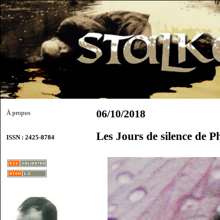
06/10/2018
À propos
Les Jours de silence de Ph
ISSN : 2425-8784