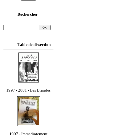
Rechercher
Table de dissection
1997 - 2001 - Les Brandes
1997 - Immédiatement