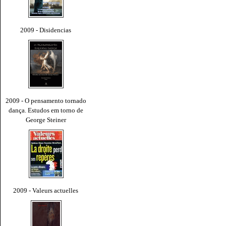
2009 - Disidencias
2009 - O pensamento tornado
dança. Estudos em torno de
George Steiner
2009 - Valeurs actuelles