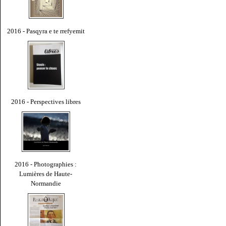
2016 - Pasqyra e te rrefyemit
2016 - Perspectives libres
2016 - Photographies :
Lumières de Haute-
Normandie