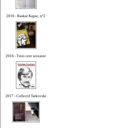
2016 - Raskar Kapac, n°2
2016 - Trois cent soixante
2017 - Collectif Tarkovski