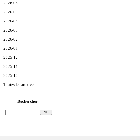
2026-06
2026-05
2026-04
2026-03
2026-02
2026-01
2025-12
2025-11
2025-10
Toutes les archives
Rechercher