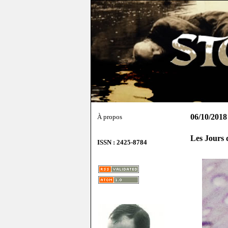
06/10/2018
À propos
Les Jours d
ISSN : 2425-8784