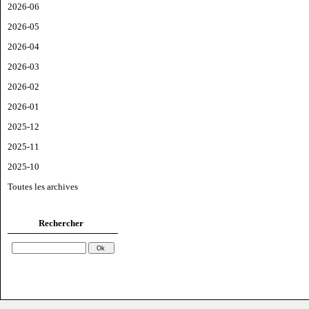
2026-06
2026-05
2026-04
2026-03
2026-02
2026-01
2025-12
2025-11
2025-10
Toutes les archives
Rechercher