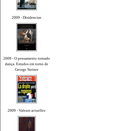
2009 - Disidencias
2009 - O pensamento tornado
dança. Estudos em torno de
George Steiner
2009 - Valeurs actuelles