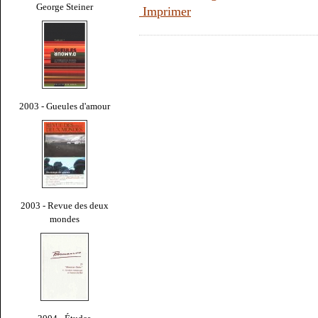
George Steiner
Imprimer
2003 - Gueules d'amour
2003 - Revue des deux
mondes