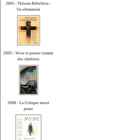
2005 - Théorie-Rébellion -
Un ultimatum
2005 - Vivre et penser comme
des chrétiens
2006 - La Critique meurt
jeune