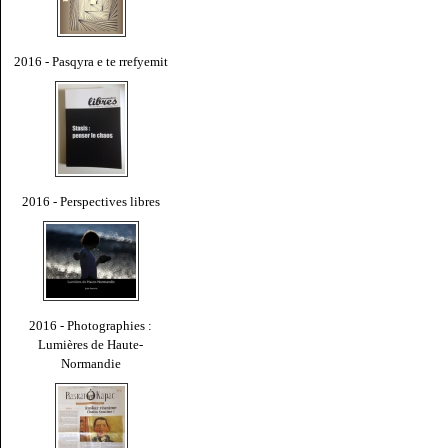
2016 - Pasqyra e te rrefyemit
2016 - Perspectives libres
2016 - Photographies :
Lumières de Haute-
Normandie