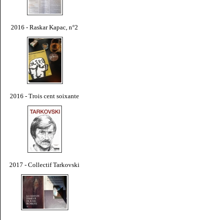
2016 - Raskar Kapac, n°2
2016 - Trois cent soixante
2017 - Collectif Tarkovski