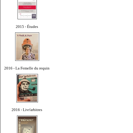
2015 - Études
2016 - La Femelle du requin
2016 - Livr'arbitres