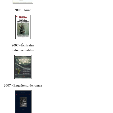
2006 - Nunc
2007 - Écrivains
infréquentables
2007 - Enquête sur le roman