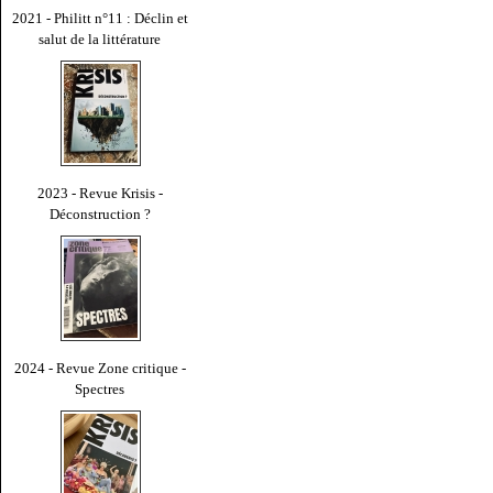
2021 - Philitt n°11 : Déclin et
salut de la littérature
2023 - Revue Krisis -
Déconstruction ?
2024 - Revue Zone critique -
Spectres