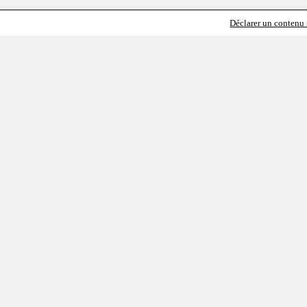
Déclarer un contenu i