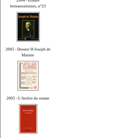
2004 - Études
bernanosiennes, n°23
2005 - Dossier H Joseph de
Maistre
2005 - L'Atelier du roman