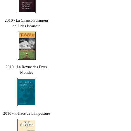
2010 - La Chanson d'amour
de Judas Iscariote
2010 - La Revue des Deux
Mondes
2010 - Préface de L'Imposture