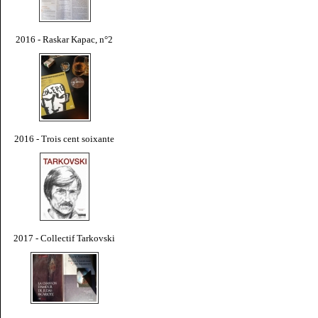
2016 - Raskar Kapac, n°2
2016 - Trois cent soixante
2017 - Collectif Tarkovski