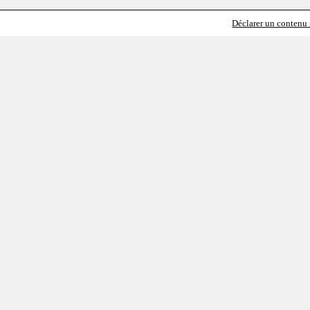
Déclarer un contenu i