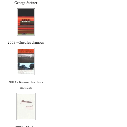
George Steiner
2003 - Gueules d'amour
2003 - Revue des deux
mondes