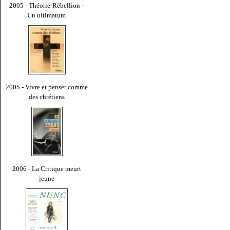
2005 - Théorie-Rébellion -
Un ultimatum
2005 - Vivre et penser comme
des chrétiens
2006 - La Critique meurt
jeune