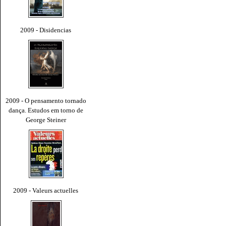
2009 - Disidencias
2009 - O pensamento tornado
dança. Estudos em torno de
George Steiner
2009 - Valeurs actuelles