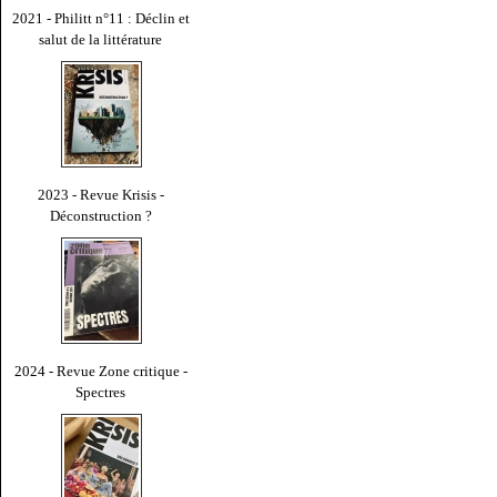
2021 - Philitt n°11 : Déclin et
salut de la littérature
2023 - Revue Krisis -
Déconstruction ?
2024 - Revue Zone critique -
Spectres