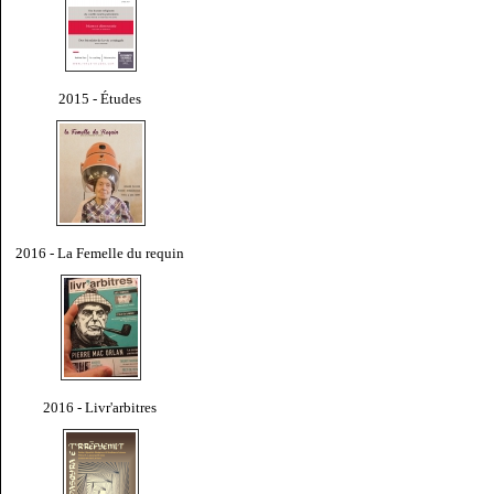
2015 - Études
2016 - La Femelle du requin
2016 - Livr'arbitres