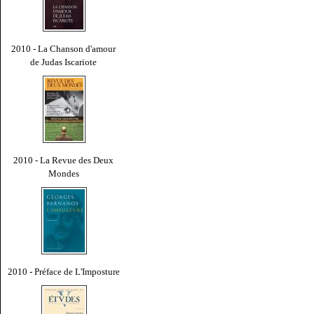
2010 - La Chanson d'amour
de Judas Iscariote
2010 - La Revue des Deux
Mondes
2010 - Préface de L'Imposture