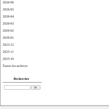
2026-06
2026-05
2026-04
2026-03
2026-02
2026-01
2025-12
2025-11
2025-10
Toutes les archives
Rechercher