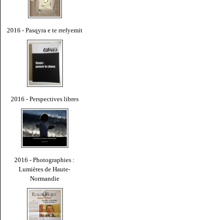
2016 - Pasqyra e te rrefyemit
2016 - Perspectives libres
2016 - Photographies :
Lumières de Haute-
Normandie