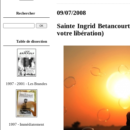
09/07/2008
Rechercher
Sainte Ingrid Betancourt
votre libération)
Table de dissection
1997 - 2001 - Les Brandes
1997 - Immédiatement