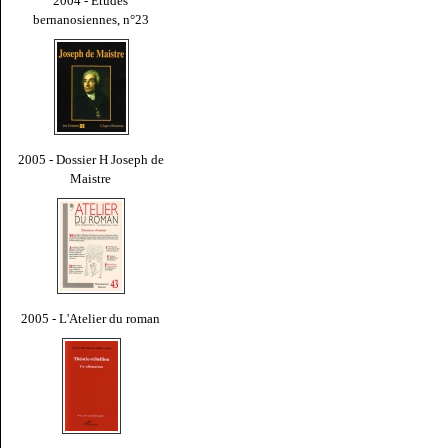
2004 - Études
bernanosiennes, n°23
2005 - Dossier H Joseph de
Maistre
2005 - L'Atelier du roman