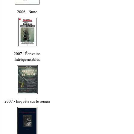
2006 - Nunc
2007 - Écrivains
infréquentables
2007 - Enquête sur le roman