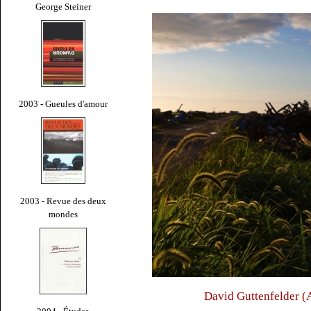
George Steiner
2003 - Gueules d'amour
2003 - Revue des deux
mondes
David Guttenfelder (