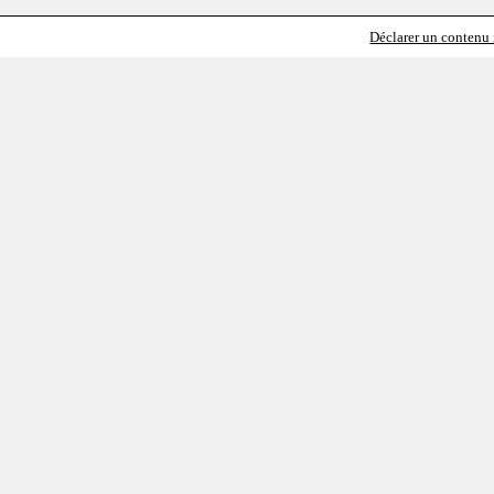
Déclarer un contenu i