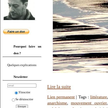
Pourquoi faire un
don ?
Quelques explications
Newsletter
Lire la suite
S'inscrire
Lien permanent
| Tags :
littérature
Se désinscrire
anarchisme
,
mouvement ouvrier