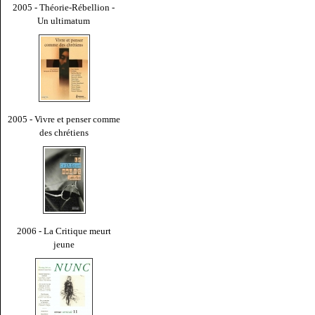
2005 - Théorie-Rébellion -
Un ultimatum
2005 - Vivre et penser comme
des chrétiens
2006 - La Critique meurt
jeune