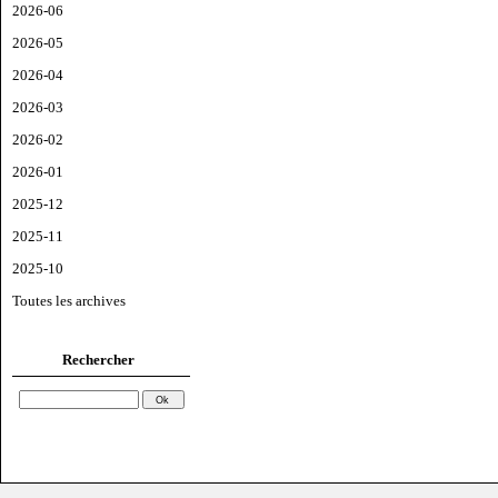
2026-06
2026-05
2026-04
2026-03
2026-02
2026-01
2025-12
2025-11
2025-10
Toutes les archives
Rechercher