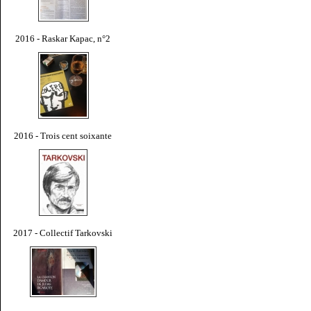
2016 - Raskar Kapac, n°2
2016 - Trois cent soixante
2017 - Collectif Tarkovski