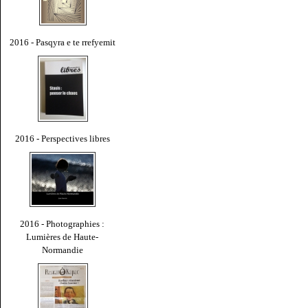
2016 - Pasqyra e te rrefyemit
2016 - Perspectives libres
2016 - Photographies :
Lumières de Haute-
Normandie