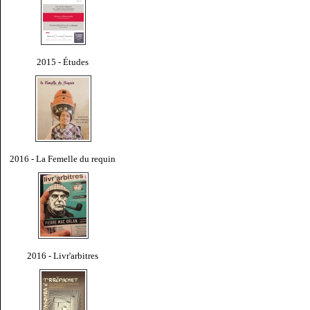
2015 - Études
2016 - La Femelle du requin
2016 - Livr'arbitres