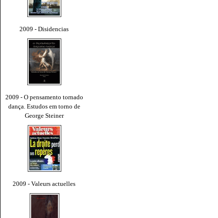
2009 - Disidencias
2009 - O pensamento tornado
dança. Estudos em torno de
George Steiner
2009 - Valeurs actuelles