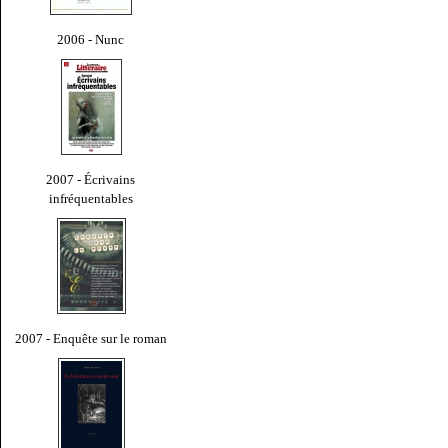
2006 - Nunc
2007 - Écrivains
infréquentables
2007 - Enquête sur le roman