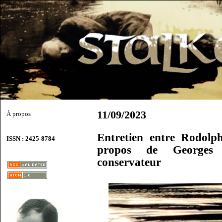
11/09/2023
À propos
Entretien entre Rodolp
ISSN : 2425-8784
propos de Georges S
conservateur