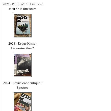
2021 - Philitt n°11 : Déclin et
salut de la littérature
2023 - Revue Krisis -
Déconstruction ?
2024 - Revue Zone critique -
Spectres