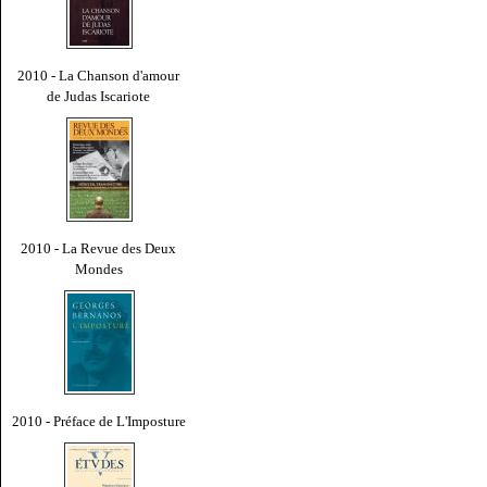
2010 - La Chanson d'amour
de Judas Iscariote
2010 - La Revue des Deux
Mondes
2010 - Préface de L'Imposture